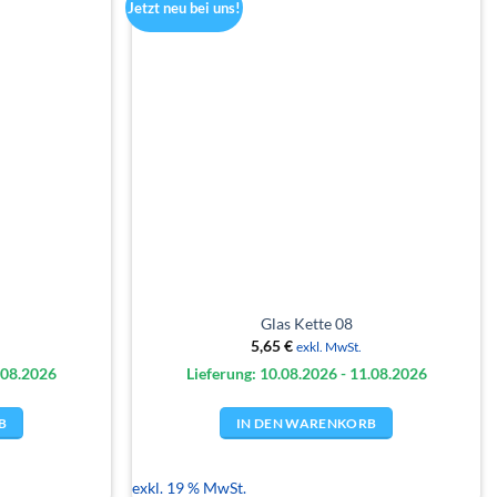
Jetzt neu bei uns!
Glas Kette 08
5,65
€
exkl. MwSt.
.08.
2026
Lieferung: 10.08.
2026
- 11.08.
2026
B
IN DEN WARENKORB
exkl. 19 % MwSt.