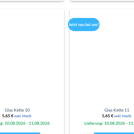
Jetzt neu bei uns!
Glas Kette 10
Glas Kette 11
5,65
€
5,65
€
exkl. MwSt.
exkl. MwSt.
g: 10.08.
2026
- 11.08.
2026
Lieferung: 10.08.
2026
- 11