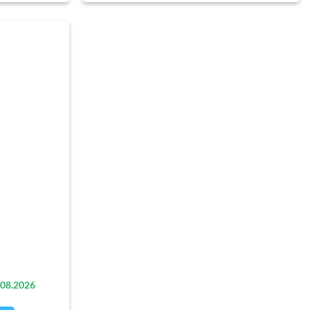
.08.
2026