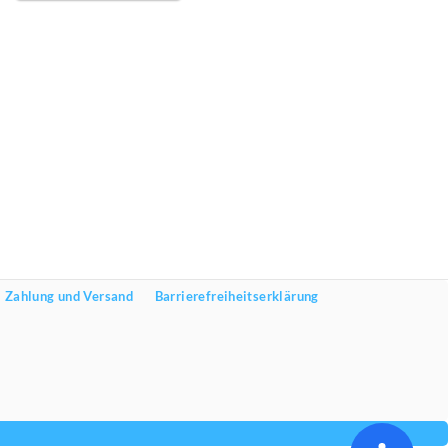
Zahlung und Versand
Barrierefreiheitserklärung