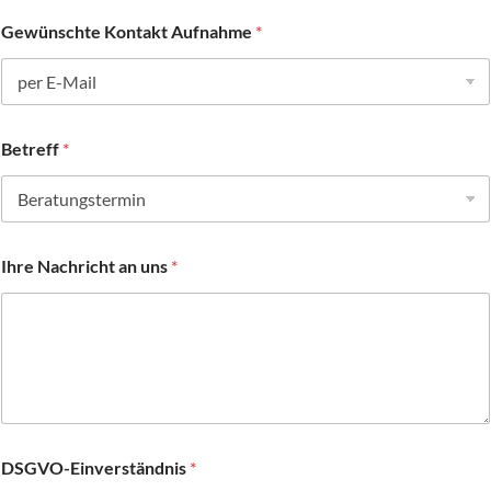
Gewünschte Kontakt Aufnahme
*
Betreff
*
Ihre Nachricht an uns
*
DSGVO-Einverständnis
*