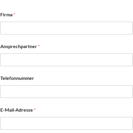
Firma
*
Ansprechpartner
*
Telefonnummer
E-Mail-Adresse
*