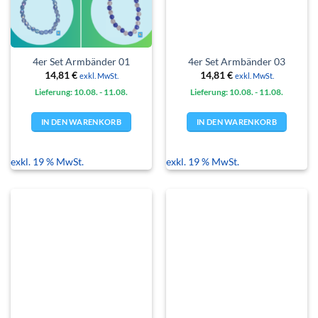
4er Set Armbänder 01
4er Set Armbänder 03
14,81
€
14,81
€
exkl. MwSt.
exkl. MwSt.
Lieferung: 10.08.
- 11.08.
Lieferung: 10.08.
- 11.08.
IN DEN WARENKORB
IN DEN WARENKORB
exkl. 19 % MwSt.
exkl. 19 % MwSt.