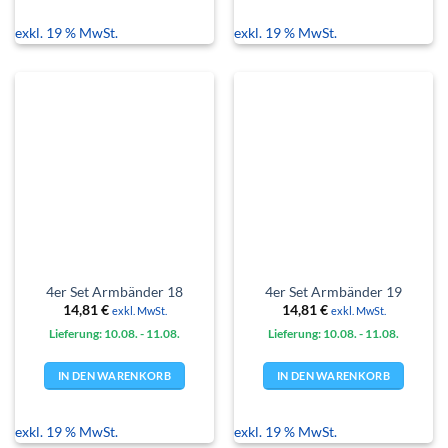
exkl. 19 % MwSt.
exkl. 19 % MwSt.
4er Set Armbänder 18
4er Set Armbänder 19
14,81
€
14,81
€
exkl. MwSt.
exkl. MwSt.
Lieferung: 10.08.
- 11.08.
Lieferung: 10.08.
- 11.08.
IN DEN WARENKORB
IN DEN WARENKORB
exkl. 19 % MwSt.
exkl. 19 % MwSt.