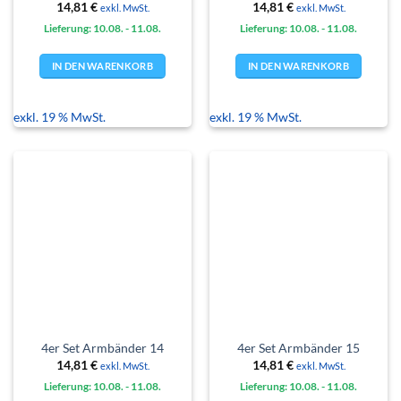
14,81
€
14,81
€
exkl. MwSt.
exkl. MwSt.
Lieferung: 10.08.
- 11.08.
Lieferung: 10.08.
- 11.08.
IN DEN WARENKORB
IN DEN WARENKORB
exkl. 19 % MwSt.
exkl. 19 % MwSt.
4er Set Armbänder 14
4er Set Armbänder 15
14,81
€
14,81
€
exkl. MwSt.
exkl. MwSt.
Lieferung: 10.08.
- 11.08.
Lieferung: 10.08.
- 11.08.