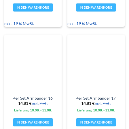
IN DEN WARENKORB
IN DEN WARENKORB
exkl. 19 % MwSt.
exkl. 19 % MwSt.
4er Set Armbänder 16
4er Set Armbänder 17
14,81
€
14,81
€
exkl. MwSt.
exkl. MwSt.
Lieferung: 10.08.
- 11.08.
Lieferung: 10.08.
- 11.08.
IN DEN WARENKORB
IN DEN WARENKORB