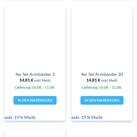
4er Set Armbänder 2
4er Set Armbänder 20
14,81
€
14,81
€
exkl. MwSt.
exkl. MwSt.
Lieferung: 10.08.
- 11.08.
Lieferung: 10.08.
- 11.08.
IN DEN WARENKORB
IN DEN WARENKORB
exkl. 19 % MwSt.
exkl. 19 % MwSt.