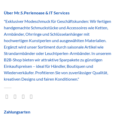
Über Mr.S.Perlenoase & IT Services
"Exklusiver Modeschmuck für Geschäftskunden: Wir fertigen
handgemachte Schmuckstücke und Accessoires wie Ketten,
Armbänder, Ohrringe und Schlüsselanhänger mit
hochwertigen Kunstperlen und ausgewählten Materialien.
Ergänzt wird unser Sortiment durch saisonale Artikel wie
Strandarmbänder oder Leuchtperlen-Armbänder. In unserem
B2B-Shop bieten wir attraktive Sparpakete zu günstigen
Einkaufspreisen – ideal für Händler, Boutiquen und
Wiederverkäufer. Profitieren Sie von zuverlässiger Qualität,
kreativen Designs und fairen Konditionen."
Zahlungsarten