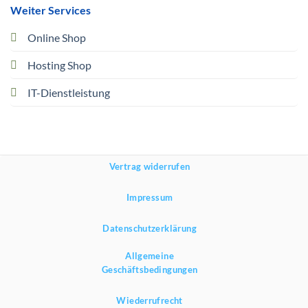
Weiter Services
Online Shop
Hosting Shop
IT-Dienstleistung
Vertrag widerrufen
Impressum
Datenschutzerklärung
Allgemeine
Geschäftsbedingungen
Wiederrufrecht