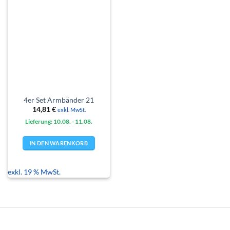
4er Set Armbänder 21
14,81
€
exkl. MwSt.
Lieferung: 10.08.
- 11.08.
IN DEN WARENKORB
exkl. 19 % MwSt.