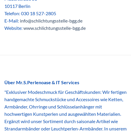
10117 Berlin
Telefon: 030 18 527-2805
E-Mail:
info@schlichtungsstelle-bgg.de
Website:
www.schlichtungsstelle-bgg.de
Über Mr.S.Perlenoase & IT Services
"Exklusiver Modeschmuck für Geschäftskunden: Wir fertigen
handgemachte Schmuckstücke und Accessoires wie Ketten,
Armbänder, Ohrringe und Schlüsselanhänger mit
hochwertigen Kunstperlen und ausgewählten Materialien.
Ergänzt wird unser Sortiment durch saisonale Artikel wie
Strandarmbänder oder Leuchtperlen-Armbänder. In unserem