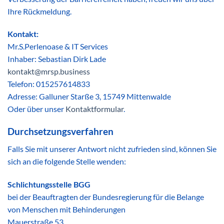
Ihre Rückmeldung.
Kontakt:
Mr.S.Perlenoase & IT Services
Inhaber: Sebastian Dirk Lade
kontakt@mrsp.business
Telefon: 015257614833
Adresse: Galluner Starße 3, 15749 Mittenwalde
Oder über unser
Kontaktformular
.
Durchsetzungsverfahren
Falls Sie mit unserer Antwort nicht zufrieden sind, können Sie
sich an die folgende Stelle wenden:
Schlichtungsstelle BGG
bei der Beauftragten der Bundesregierung für die Belange
von Menschen mit Behinderungen
Mauerstraße 53