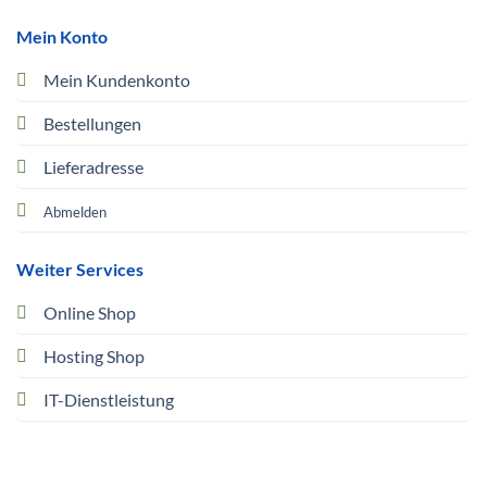
Mein Konto
Mein Kundenkonto
Bestellungen
Lieferadresse
Abmelden
Weiter Services
Online Shop
Hosting Shop
IT-Dienstleistung