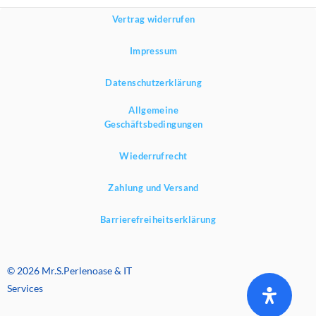
Vertrag widerrufen
Impressum
Datenschutzerklärung
Allgemeine
Geschäftsbedingungen
Wiederrufrecht
Zahlung und Versand
Barrierefreiheitserklärung
© 2026 Mr.S.Perlenoase & IT
Services