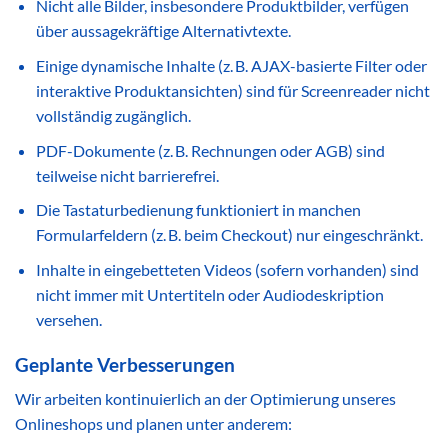
Nicht alle Bilder, insbesondere Produktbilder, verfügen
über aussagekräftige Alternativtexte.
Einige dynamische Inhalte (z. B. AJAX-basierte Filter oder
interaktive Produktansichten) sind für Screenreader nicht
vollständig zugänglich.
PDF-Dokumente (z. B. Rechnungen oder AGB) sind
teilweise nicht barrierefrei.
Die Tastaturbedienung funktioniert in manchen
Formularfeldern (z. B. beim Checkout) nur eingeschränkt.
Inhalte in eingebetteten Videos (sofern vorhanden) sind
nicht immer mit Untertiteln oder Audiodeskription
versehen.
Geplante Verbesserungen
Wir arbeiten kontinuierlich an der Optimierung unseres
Onlineshops und planen unter anderem: