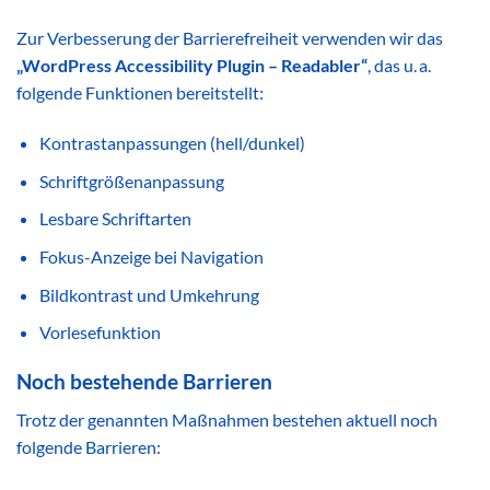
Zur Verbesserung der Barrierefreiheit verwenden wir das
„WordPress Accessibility Plugin – Readabler“
, das u. a.
folgende Funktionen bereitstellt:
Kontrastanpassungen (hell/dunkel)
Schriftgrößenanpassung
Lesbare Schriftarten
Fokus-Anzeige bei Navigation
Bildkontrast und Umkehrung
Vorlesefunktion
Noch bestehende Barrieren
Trotz der genannten Maßnahmen bestehen aktuell noch
folgende Barrieren: