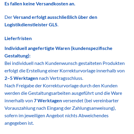
Es fallen keine Versandkosten an.
Der
Versand erfolgt ausschließlich über den
Logistikdienstleister GLS
.
Lieferfristen
Individuell angefertigte Waren (kundenspezifische
Gestaltung):
Bei individuell nach Kundenwunsch gestalteten Produkten
erfolgt die Erstellung einer Korrekturvorlage innerhalb von
2–5 Werktagen
nach Vertragsschluss.
Nach Freigabe der Korrekturvorlage durch den Kunden
werden die Gestaltungsarbeiten ausgeführt und die Ware
innerhalb von
7 Werktagen
versendet (bei vereinbarter
Vorauszahlung nach Eingang der Zahlungsanweisung),
sofern im jeweiligen Angebot nichts Abweichendes
angegeben ist.