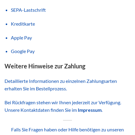
SEPA-Lastschrift
Kreditkarte
Apple Pay
Google Pay
Weitere Hinweise zur Zahlung
Detaillierte Informationen zu einzelnen Zahlungsarten
erhalten Sie im Bestellprozess.
Bei Rückfragen stehen wir Ihnen jederzeit zur Verfügung.
Unsere Kontaktdaten finden Sie im
Impressum
.
Falls Sie Fragen haben oder Hilfe benötigen zu unseren