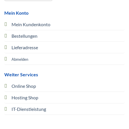
Mein Konto
Mein Kundenkonto
Bestellungen
Lieferadresse
Abmelden
Weiter Services
Online Shop
Hosting Shop
IT-Dienstleistung