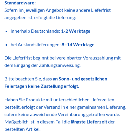
Standardware:
Sofern im jeweiligen Angebot keine andere Lieferfrist
angegeben ist, erfolgt die Lieferung:
innerhalb Deutschlands:
1-2 Werktage
bei Auslandslieferungen:
8–14 Werktage
Die Lieferfrist beginnt bei vereinbarter Vorauszahlung mit
dem Eingang der Zahlungsanweisung.
Bitte beachten Sie, dass
an Sonn- und gesetzlichen
Feiertagen keine Zustellung erfolgt
.
Haben Sie Produkte mit unterschiedlichen Lieferzeiten
bestellt, erfolgt der Versand in einer gemeinsamen Lieferung,
sofern keine abweichende Vereinbarung getroffen wurde.
Maßgeblich ist in diesem Fall die
längste Lieferzeit
der
bestellten Artikel.