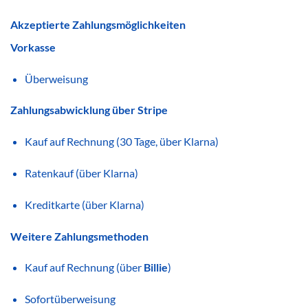
Akzeptierte Zahlungsmöglichkeiten
Vorkasse
Überweisung
Zahlungsabwicklung über Stripe
Kauf auf Rechnung (30 Tage, über Klarna)
Ratenkauf (über Klarna)
Kreditkarte (über Klarna)
Weitere Zahlungsmethoden
Kauf auf Rechnung (über
Billie
)
Sofortüberweisung