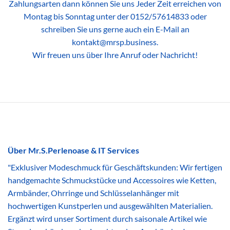
Zahlungsarten dann können Sie uns Jeder Zeit erreichen von
Montag bis Sonntag unter der 0152/57614833 oder
schreiben Sie uns gerne auch ein E-Mail an
kontakt@mrsp.business.
Wir freuen uns über Ihre Anruf oder Nachricht!
Über Mr.S.Perlenoase & IT Services
"Exklusiver Modeschmuck für Geschäftskunden: Wir fertigen
handgemachte Schmuckstücke und Accessoires wie Ketten,
Armbänder, Ohrringe und Schlüsselanhänger mit
hochwertigen Kunstperlen und ausgewählten Materialien.
Ergänzt wird unser Sortiment durch saisonale Artikel wie