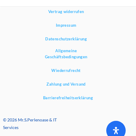
Vertrag widerrufen
Impressum
Datenschutzerklärung
Allgemeine
Geschäftsbedingungen
Wiederrufrecht
Zahlung und Versand
Barrierefreiheitserklärung
© 2026 Mr.S.Perlenoase & IT
Services