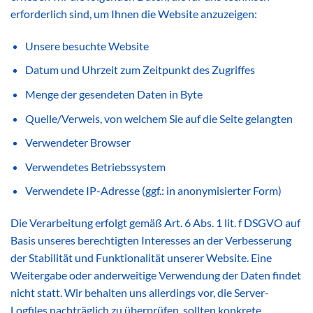
erforderlich sind, um Ihnen die Website anzuzeigen:
Unsere besuchte Website
Datum und Uhrzeit zum Zeitpunkt des Zugriffes
Menge der gesendeten Daten in Byte
Quelle/Verweis, von welchem Sie auf die Seite gelangten
Verwendeter Browser
Verwendetes Betriebssystem
Verwendete IP-Adresse (ggf.: in anonymisierter Form)
Die Verarbeitung erfolgt gemäß Art. 6 Abs. 1 lit. f DSGVO auf
Basis unseres berechtigten Interesses an der Verbesserung
der Stabilität und Funktionalität unserer Website. Eine
Weitergabe oder anderweitige Verwendung der Daten findet
nicht statt. Wir behalten uns allerdings vor, die Server-
Logfiles nachträglich zu überprüfen, sollten konkrete