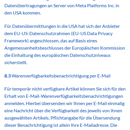
Datenübertragungen an Server von Meta Platforms Inc. in
den USA kommen.
Für Datenübermittlungen in die USA hat sich der Anbieter
dem EU-US-Datenschutzrahmen (EU-US Data Privacy
Framework) angeschlossen, das auf Basis eines
Angemessenheitsbeschlusses der Europäischen Kommission
die Einhaltung des europäischen Datenschutzniveaus
sicherstellt.
8.3
Warenverfügbarkeitsbenachrichtigung per E-Mail
Für temporär nicht verfügbare Artikel können Sie sich für den
Erhalt von E-Mail-Warenverfügbarkeitsbenachrichtigungen
anmelden. Hierbei übersenden wir Ihnen per E-Mail einmalig
eine Nachricht über die Verfügbarkeit des jeweils von Ihnen
ausgewählten Artikels. Pflichtangabe für die Übersendung
dieser Benachrichtigung ist allein Ihre E-Mailadresse. Die