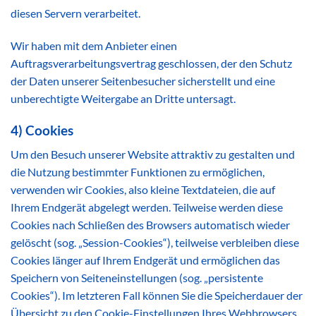
diesen Servern verarbeitet.
Wir haben mit dem Anbieter einen
Auftragsverarbeitungsvertrag geschlossen, der den Schutz
der Daten unserer Seitenbesucher sicherstellt und eine
unberechtigte Weitergabe an Dritte untersagt.
4) Cookies
Um den Besuch unserer Website attraktiv zu gestalten und
die Nutzung bestimmter Funktionen zu ermöglichen,
verwenden wir Cookies, also kleine Textdateien, die auf
Ihrem Endgerät abgelegt werden. Teilweise werden diese
Cookies nach Schließen des Browsers automatisch wieder
gelöscht (sog. „Session-Cookies“), teilweise verbleiben diese
Cookies länger auf Ihrem Endgerät und ermöglichen das
Speichern von Seiteneinstellungen (sog. „persistente
Cookies“). Im letzteren Fall können Sie die Speicherdauer der
Übersicht zu den Cookie-Einstellungen Ihres Webbrowsers