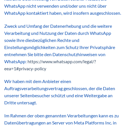
WhatsApp nicht verwenden und/oder uns nicht über
WhatsApp kontaktiert haben, wird insofern ausgeschlossen.
Zweck und Umfang der Datenerhebung und die weitere
Verarbeitung und Nutzung der Daten durch WhatsApp
sowie Ihre diesbezüglichen Rechte und
Einstellungsmöglichkeiten zum Schutz Ihrer Privatsphäre
entnehmen Sie bitte den Datenschutzhinweisen von
WhatsApp:
https://www.whatsapp.com
/legal
/?
eea=1#privacy-policy
Wir haben mit dem Anbieter einen
Auftragsverarbeitungsvertrag geschlossen, der die Daten
unserer Seitenbesucher schützt und eine Weitergabe an
Dritte untersagt.
Im Rahmen der oben genannten Verarbeitungen kann es zu
Datenübertragungen an Server von Meta Platforms Inc. in