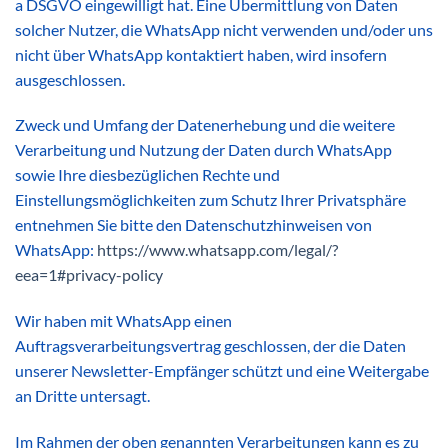
a DSGVO eingewilligt hat. Eine Übermittlung von Daten
solcher Nutzer, die WhatsApp nicht verwenden und/oder uns
nicht über WhatsApp kontaktiert haben, wird insofern
ausgeschlossen.
Zweck und Umfang der Datenerhebung und die weitere
Verarbeitung und Nutzung der Daten durch WhatsApp
sowie Ihre diesbezüglichen Rechte und
Einstellungsmöglichkeiten zum Schutz Ihrer Privatsphäre
entnehmen Sie bitte den Datenschutzhinweisen von
WhatsApp:
https://www.whatsapp.com
/legal
/?
eea=1#privacy-policy
Wir haben mit WhatsApp einen
Auftragsverarbeitungsvertrag geschlossen, der die Daten
unserer Newsletter-Empfänger schützt und eine Weitergabe
an Dritte untersagt.
Im Rahmen der oben genannten Verarbeitungen kann es zu