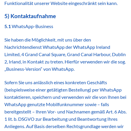
Funktionalität unserer Website eingeschränkt sein kann.
5) Kontaktaufnahme
5.1
WhatsApp-Business
Sie haben die Möglichkeit, mit uns über den
Nachrichtendienst WhatsApp der WhatsApp Ireland
Limited, 4 Grand Canal Square, Grand Canal Harbour, Dublin
2, Irland, in Kontakt zu treten. Hierfür verwenden wir die sog.
„Business-Version“ von WhatsApp.
Sofern Sie uns anlässlich eines konkreten Geschäfts
(beispielsweise einer getätigten Bestellung) per WhatsApp
kontaktieren, speichern und verwenden wir die von Ihnen bei
WhatsApp genutzte Mobilfunknummer sowie – falls
bereitgestellt – Ihren Vor- und Nachnamen gemäß Art. 6 Abs.
1 lit. b. DSGVO zur Bearbeitung und Beantwortung Ihres
Anliegens. Auf Basis derselben Rechtsgrundlage werden wir