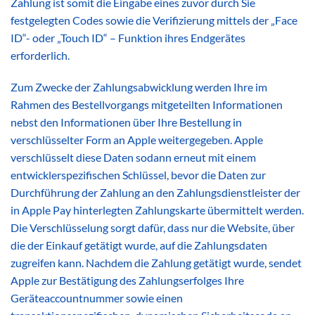
Zahlung ist somit die Eingabe eines zuvor durch Sie
festgelegten Codes sowie die Verifizierung mittels der „Face
ID“- oder „Touch ID“ – Funktion ihres Endgerätes
erforderlich.
Zum Zwecke der Zahlungsabwicklung werden Ihre im
Rahmen des Bestellvorgangs mitgeteilten Informationen
nebst den Informationen über Ihre Bestellung in
verschlüsselter Form an Apple weitergegeben. Apple
verschlüsselt diese Daten sodann erneut mit einem
entwicklerspezifischen Schlüssel, bevor die Daten zur
Durchführung der Zahlung an den Zahlungsdienstleister der
in Apple Pay hinterlegten Zahlungskarte übermittelt werden.
Die Verschlüsselung sorgt dafür, dass nur die Website, über
die der Einkauf getätigt wurde, auf die Zahlungsdaten
zugreifen kann. Nachdem die Zahlung getätigt wurde, sendet
Apple zur Bestätigung des Zahlungserfolges Ihre
Geräteaccountnummer sowie einen