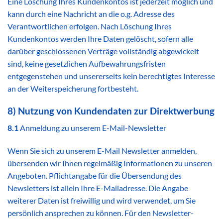
Eine Löschung Ihres Kundenkontos ist jederzeit möglich und
kann durch eine Nachricht an die o.g. Adresse des
Verantwortlichen erfolgen. Nach Löschung Ihres
Kundenkontos werden Ihre Daten gelöscht, sofern alle
darüber geschlossenen Verträge vollständig abgewickelt
sind, keine gesetzlichen Aufbewahrungsfristen
entgegenstehen und unsererseits kein berechtigtes Interesse
an der Weiterspeicherung fortbesteht.
8) Nutzung von Kundendaten zur Direktwerbung
8.1
Anmeldung zu unserem E-Mail-Newsletter
Wenn Sie sich zu unserem E-Mail Newsletter anmelden,
übersenden wir Ihnen regelmäßig Informationen zu unseren
Angeboten. Pflichtangabe für die Übersendung des
Newsletters ist allein Ihre E-Mailadresse. Die Angabe
weiterer Daten ist freiwillig und wird verwendet, um Sie
persönlich ansprechen zu können. Für den Newsletter-