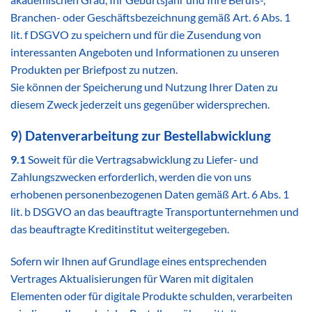
Branchen- oder Geschäftsbezeichnung gemäß Art. 6 Abs. 1
lit. f DSGVO zu speichern und für die Zusendung von
interessanten Angeboten und Informationen zu unseren
Produkten per Briefpost zu nutzen.
Sie können der Speicherung und Nutzung Ihrer Daten zu
diesem Zweck jederzeit uns gegenüber widersprechen.
9) Datenverarbeitung zur Bestellabwicklung
9.1
Soweit für die Vertragsabwicklung zu Liefer- und
Zahlungszwecken erforderlich, werden die von uns
erhobenen personenbezogenen Daten gemäß Art. 6 Abs. 1
lit. b DSGVO an das beauftragte Transportunternehmen und
das beauftragte Kreditinstitut weitergegeben.
Sofern wir Ihnen auf Grundlage eines entsprechenden
Vertrages Aktualisierungen für Waren mit digitalen
Elementen oder für digitale Produkte schulden, verarbeiten