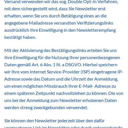
Versand verwenden wir das sog. Double Opt-in Verfahren,
mit dem sichergestellt wird, dass Sie Newsletter erst
erhalten, wenn Sie uns durch Betätigung eines an die
angegebene Mailadresse versandten Verifizierungslinks
ausdrücklich Ihre Einwilligung in den Newsletterempfang
bestätigt haben.
Mit der Aktivierung des Bestätigungslinks erteilen Sie uns
Ihre Einwilligung für die Nutzung Ihrer personenbezogenen
Daten gemäß Art. 6 Abs. 1 lit. a DSGVO. Hierbei speichern
wir Ihre vom Internet Service-Provider (ISP) eingetragene IP-
Adresse sowie das Datum und die Uhrzeit der Anmeldung,
um einen möglichen Missbrauch Ihrer E-Mail- Adresse zu
einem späteren Zeitpunkt nachvollziehen zu können. Die von
uns bei der Anmeldung zum Newsletter erhobenen Daten
werden streng zweckgebunden verwendet.
Sie können den Newsletter jederzeit über den dafür
vorgesehenen Link im Newsletter oder durch entsprechende