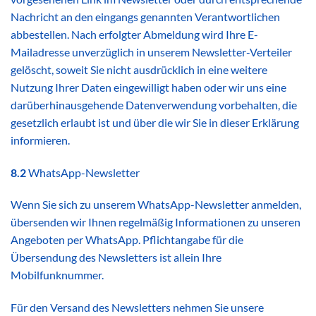
Nachricht an den eingangs genannten Verantwortlichen
abbestellen. Nach erfolgter Abmeldung wird Ihre E-
Mailadresse unverzüglich in unserem Newsletter-Verteiler
gelöscht, soweit Sie nicht ausdrücklich in eine weitere
Nutzung Ihrer Daten eingewilligt haben oder wir uns eine
darüberhinausgehende Datenverwendung vorbehalten, die
gesetzlich erlaubt ist und über die wir Sie in dieser Erklärung
informieren.
8.2
WhatsApp-Newsletter
Wenn Sie sich zu unserem WhatsApp-Newsletter anmelden,
übersenden wir Ihnen regelmäßig Informationen zu unseren
Angeboten per WhatsApp. Pflichtangabe für die
Übersendung des Newsletters ist allein Ihre
Mobilfunknummer.
Für den Versand des Newsletters nehmen Sie unsere