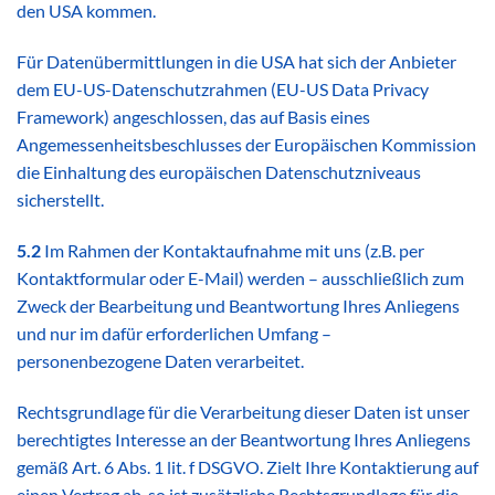
den USA kommen.
Für Datenübermittlungen in die USA hat sich der Anbieter
dem EU-US-Datenschutzrahmen (EU-US Data Privacy
Framework) angeschlossen, das auf Basis eines
Angemessenheitsbeschlusses der Europäischen Kommission
die Einhaltung des europäischen Datenschutzniveaus
sicherstellt.
5.2
Im Rahmen der Kontaktaufnahme mit uns (z.B. per
Kontaktformular oder E-Mail) werden – ausschließlich zum
Zweck der Bearbeitung und Beantwortung Ihres Anliegens
und nur im dafür erforderlichen Umfang –
personenbezogene Daten verarbeitet.
Rechtsgrundlage für die Verarbeitung dieser Daten ist unser
berechtigtes Interesse an der Beantwortung Ihres Anliegens
gemäß Art. 6 Abs. 1 lit. f DSGVO. Zielt Ihre Kontaktierung auf
einen Vertrag ab, so ist zusätzliche Rechtsgrundlage für die