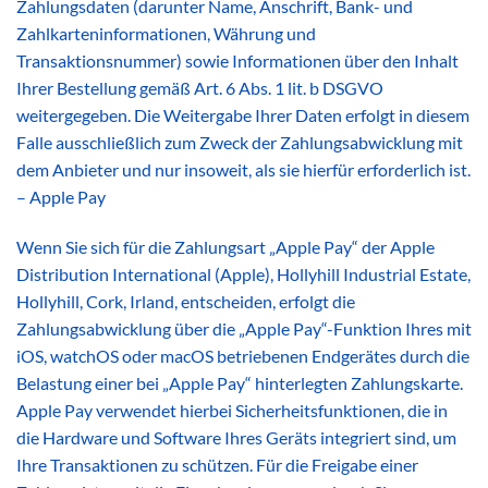
Zahlungsdaten (darunter Name, Anschrift, Bank- und
Zahlkarteninformationen, Währung und
Transaktionsnummer) sowie Informationen über den Inhalt
Ihrer Bestellung gemäß Art. 6 Abs. 1 lit. b DSGVO
weitergegeben. Die Weitergabe Ihrer Daten erfolgt in diesem
Falle ausschließlich zum Zweck der Zahlungsabwicklung mit
dem Anbieter und nur insoweit, als sie hierfür erforderlich ist.
– Apple Pay
Wenn Sie sich für die Zahlungsart „Apple Pay“ der Apple
Distribution International (Apple), Hollyhill Industrial Estate,
Hollyhill, Cork, Irland, entscheiden, erfolgt die
Zahlungsabwicklung über die „Apple Pay“-Funktion Ihres mit
iOS, watchOS oder macOS betriebenen Endgerätes durch die
Belastung einer bei „Apple Pay“ hinterlegten Zahlungskarte.
Apple Pay verwendet hierbei Sicherheitsfunktionen, die in
die Hardware und Software Ihres Geräts integriert sind, um
Ihre Transaktionen zu schützen. Für die Freigabe einer