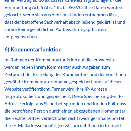
Verarbeitung Art. 6 Abs. 1 lit. b DSGVO. Ihre Daten werden
gelöscht, wenn sich aus den Umständen entnehmen lässt,
dass der betroffene Sachverhalt abschließend geklärt ist und
sofern keine gesetzlichen Aufbewahrungspflichten
entgegenstehen.
6) Kommentarfunktion
Im Rahmen der Kommentarfunktion auf dieser Website
werden neben Ihrem Kommentar auch Angaben zum
Zeitpunkt der Erstellung des Kommentars und der von Ihnen
gewählte Kommentatorenname gespeichert und auf dieser
Website veröffentlicht. Ferner wird Ihre IP-Adresse
mitprotokolliert und gespeichert. Diese Speicherung der IP-
Adresse erfolgt aus Sicherheitsgründen und für den Fall, dass
die betroffene Person durch einen abgegebenen Kommentar
die Rechte Dritter verletzt oder rechtswidrige Inhalte postet.
Ihre E-Mailadresse benötigen wir, um mit Ihnen in Kontakt