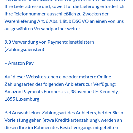
Ihre Lieferadresse und, soweit für die Lieferung erforderlich
Ihre Telefonnummer, ausschließlich zu Zwecken der
Warenlieferung Art. 6 Abs. 1 lit. b DSGVO an einen von uns
ausgewählten Versandpartner weiter.
9.3
Verwendung von Paymentdienstleistern
(Zahlungsdiensten)
– Amazon Pay
Auf dieser Website stehen eine oder mehrere Online-
Zahlungsarten des folgenden Anbieters zur Verfügung:
Amazon Payments Europe s.c.a., 38 avenue J.F. Kennedy, L-
1855 Luxemburg
Bei Auswahl einer Zahlungsart des Anbieters, bei der Sie in
Vorleistung gehen (etwa Kreditkartenzahlung), werden an
diesen Ihre im Rahmen des Bestellvorgangs mitgeteilten