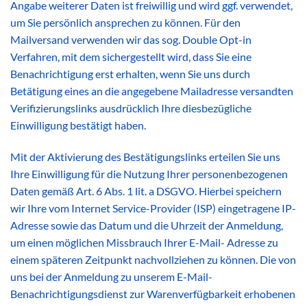
Angabe weiterer Daten ist freiwillig und wird ggf. verwendet,
um Sie persönlich ansprechen zu können. Für den
Mailversand verwenden wir das sog. Double Opt-in
Verfahren, mit dem sichergestellt wird, dass Sie eine
Benachrichtigung erst erhalten, wenn Sie uns durch
Betätigung eines an die angegebene Mailadresse versandten
Verifizierungslinks ausdrücklich Ihre diesbezügliche
Einwilligung bestätigt haben.
Mit der Aktivierung des Bestätigungslinks erteilen Sie uns
Ihre Einwilligung für die Nutzung Ihrer personenbezogenen
Daten gemäß Art. 6 Abs. 1 lit. a DSGVO. Hierbei speichern
wir Ihre vom Internet Service-Provider (ISP) eingetragene IP-
Adresse sowie das Datum und die Uhrzeit der Anmeldung,
um einen möglichen Missbrauch Ihrer E-Mail- Adresse zu
einem späteren Zeitpunkt nachvollziehen zu können. Die von
uns bei der Anmeldung zu unserem E-Mail-
Benachrichtigungsdienst zur Warenverfügbarkeit erhobenen