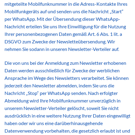
mitgeteilte Mobilfunknummer in die Adress-Kontakte Ihres
Mobilfunkgeräts auf und senden uns die Nachricht „Start“
per WhatsApp. Mit der Übersendung dieser WhatsApp-
Nachricht erteilen Sie uns Ihre Einwilligung für die Nutzung
Ihrer personenbezogenen Daten gemäß Art. 6 Abs. 1 lit. a
DSGVO zum Zwecke der Newsletteübersendung. Wir
nehmen Sie sodann in unseren Newsletter-Verteiler auf.
Die von uns bei der Anmeldung zum Newsletter erhobenen
Daten werden ausschließlich für Zwecke der werblichen
Ansprache im Wege des Newsletters verarbeitet. Sie können
jederzeit den Newsletter abmelden, indem Sie uns die
Nachricht „Stop“ per WhatsApp senden. Nach erfolgter
Abmeldung wird Ihre Mobilfunknummer unverzüglich in
unserem Newsletter-Verteiler gelöscht, soweit Sie nicht
ausdrücklich in eine weitere Nutzung Ihrer Daten eingewilligt
haben oder wir uns eine darüberhinausgehende
Datenverwendung vorbehalten, die gesetzlich erlaubt ist und