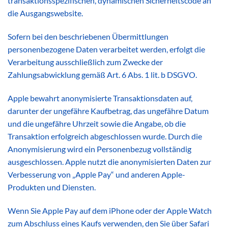
transaktionsspezifischen, dynamischen Sicherheitscode an
die Ausgangswebsite.
Sofern bei den beschriebenen Übermittlungen
personenbezogene Daten verarbeitet werden, erfolgt die
Verarbeitung ausschließlich zum Zwecke der
Zahlungsabwicklung gemäß Art. 6 Abs. 1 lit. b DSGVO.
Apple bewahrt anonymisierte Transaktionsdaten auf,
darunter der ungefähre Kaufbetrag, das ungefähre Datum
und die ungefähre Uhrzeit sowie die Angabe, ob die
Transaktion erfolgreich abgeschlossen wurde. Durch die
Anonymisierung wird ein Personenbezug vollständig
ausgeschlossen. Apple nutzt die anonymisierten Daten zur
Verbesserung von „Apple Pay“ und anderen Apple-
Produkten und Diensten.
Wenn Sie Apple Pay auf dem iPhone oder der Apple Watch
zum Abschluss eines Kaufs verwenden, den Sie über Safari