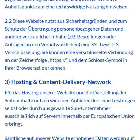
Anhaltspunkte auf eine rechtswidrige Nutzung hinweisen.
2.2
Diese Website nutzt aus Sicherheitsgründen und zum
Schutz der Übertragung personenbezogener Daten und
anderer vertraulicher Inhalte (z.B. Bestellungen oder
Anfragen an den Verantwortlichen) eine SSL-bzw. TLS-
Verschlüsselung. Sie können eine verschlüsselte Verbindung
an der Zeichenfolge „https://“ und dem Schloss-Symbol in
Ihrer Browserzeile erkennen.
3) Hosting & Content-Delivery-Network
Für das Hosting unserer Website und die Darstellung der
Seiteninhalte nutzen wir einen Anbieter, der seine Leistungen
selbst oder durch ausgewählte Sub-Unternehmer
ausschließlich auf Servern innerhalb der Europäischen Union
erbringt.
Sämtliche auf unserer Website erhobenen Daten werden auf