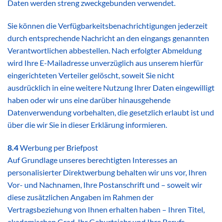
Daten werden streng zweckgebunden verwendet.
Sie können die Verfügbarkeitsbenachrichtigungen jederzeit
durch entsprechende Nachricht an den eingangs genannten
Verantwortlichen abbestellen. Nach erfolgter Abmeldung
wird Ihre E-Mailadresse unverzüglich aus unserem hierfür
eingerichteten Verteiler gelöscht, soweit Sie nicht
ausdrücklich in eine weitere Nutzung Ihrer Daten eingewilligt
haben oder wir uns eine darüber hinausgehende
Datenverwendung vorbehalten, die gesetzlich erlaubt ist und
über die wir Sie in dieser Erklärung informieren.
8.4
Werbung per Briefpost
Auf Grundlage unseres berechtigten Interesses an
personalisierter Direktwerbung behalten wir uns vor, Ihren
Vor- und Nachnamen, Ihre Postanschrift und – soweit wir
diese zusätzlichen Angaben im Rahmen der
Vertragsbeziehung von Ihnen erhalten haben – Ihren Titel,
akademischen Grad, Ihr Geburtsjahr und Ihre Berufs-,