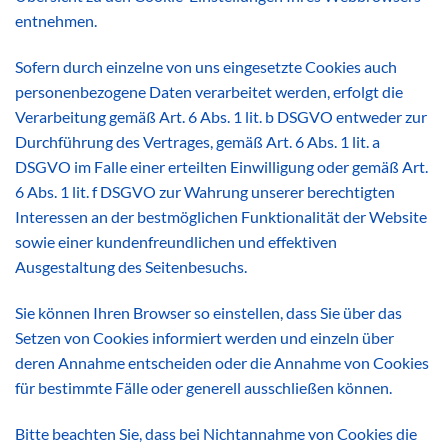
entnehmen.
Sofern durch einzelne von uns eingesetzte Cookies auch
personenbezogene Daten verarbeitet werden, erfolgt die
Verarbeitung gemäß Art. 6 Abs. 1 lit. b DSGVO entweder zur
Durchführung des Vertrages, gemäß Art. 6 Abs. 1 lit. a
DSGVO im Falle einer erteilten Einwilligung oder gemäß Art.
6 Abs. 1 lit. f DSGVO zur Wahrung unserer berechtigten
Interessen an der bestmöglichen Funktionalität der Website
sowie einer kundenfreundlichen und effektiven
Ausgestaltung des Seitenbesuchs.
Sie können Ihren Browser so einstellen, dass Sie über das
Setzen von Cookies informiert werden und einzeln über
deren Annahme entscheiden oder die Annahme von Cookies
für bestimmte Fälle oder generell ausschließen können.
Bitte beachten Sie, dass bei Nichtannahme von Cookies die