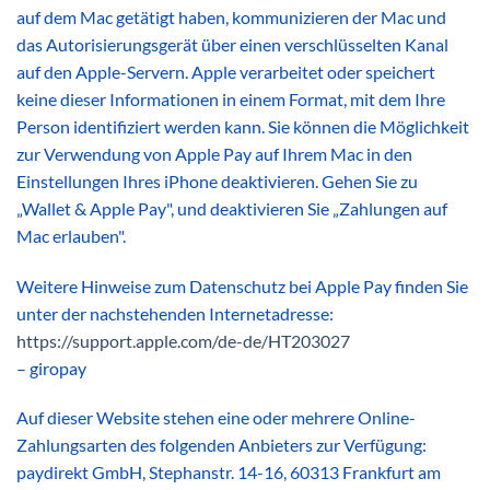
auf dem Mac getätigt haben, kommunizieren der Mac und
das Autorisierungsgerät über einen verschlüsselten Kanal
auf den Apple-Servern. Apple verarbeitet oder speichert
keine dieser Informationen in einem Format, mit dem Ihre
Person identifiziert werden kann. Sie können die Möglichkeit
zur Verwendung von Apple Pay auf Ihrem Mac in den
Einstellungen Ihres iPhone deaktivieren. Gehen Sie zu
„Wallet & Apple Pay", und deaktivieren Sie „Zahlungen auf
Mac erlauben".
Weitere Hinweise zum Datenschutz bei Apple Pay finden Sie
unter der nachstehenden Internetadresse:
https://support.apple.com
/de-de
/HT203027
– giropay
Auf dieser Website stehen eine oder mehrere Online-
Zahlungsarten des folgenden Anbieters zur Verfügung:
paydirekt GmbH, Stephanstr. 14-16, 60313 Frankfurt am