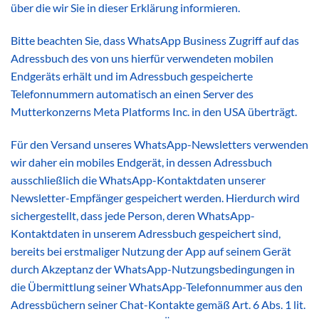
über die wir Sie in dieser Erklärung informieren.
Bitte beachten Sie, dass WhatsApp Business Zugriff auf das
Adressbuch des von uns hierfür verwendeten mobilen
Endgeräts erhält und im Adressbuch gespeicherte
Telefonnummern automatisch an einen Server des
Mutterkonzerns Meta Platforms Inc. in den USA überträgt.
Für den Versand unseres WhatsApp-Newsletters verwenden
wir daher ein mobiles Endgerät, in dessen Adressbuch
ausschließlich die WhatsApp-Kontaktdaten unserer
Newsletter-Empfänger gespeichert werden. Hierdurch wird
sichergestellt, dass jede Person, deren WhatsApp-
Kontaktdaten in unserem Adressbuch gespeichert sind,
bereits bei erstmaliger Nutzung der App auf seinem Gerät
durch Akzeptanz der WhatsApp-Nutzungsbedingungen in
die Übermittlung seiner WhatsApp-Telefonnummer aus den
Adressbüchern seiner Chat-Kontakte gemäß Art. 6 Abs. 1 lit.