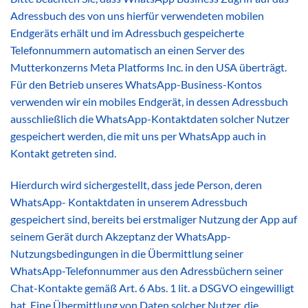
Adressbuch des von uns hierfür verwendeten mobilen
Endgeräts erhält und im Adressbuch gespeicherte
Telefonnummern automatisch an einen Server des
Mutterkonzerns Meta Platforms Inc. in den USA überträgt.
Für den Betrieb unseres WhatsApp-Business-Kontos
verwenden wir ein mobiles Endgerät, in dessen Adressbuch
ausschließlich die WhatsApp-Kontaktdaten solcher Nutzer
gespeichert werden, die mit uns per WhatsApp auch in
Kontakt getreten sind.
Hierdurch wird sichergestellt, dass jede Person, deren
WhatsApp- Kontaktdaten in unserem Adressbuch
gespeichert sind, bereits bei erstmaliger Nutzung der App auf
seinem Gerät durch Akzeptanz der WhatsApp-
Nutzungsbedingungen in die Übermittlung seiner
WhatsApp-Telefonnummer aus den Adressbüchern seiner
Chat-Kontakte gemäß Art. 6 Abs. 1 lit. a DSGVO eingewilligt
hat. Eine Übermittlung von Daten solcher Nutzer, die