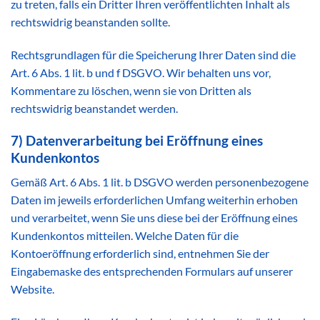
zu treten, falls ein Dritter Ihren veröffentlichten Inhalt als
rechtswidrig beanstanden sollte.
Rechtsgrundlagen für die Speicherung Ihrer Daten sind die
Art. 6 Abs. 1 lit. b und f DSGVO. Wir behalten uns vor,
Kommentare zu löschen, wenn sie von Dritten als
rechtswidrig beanstandet werden.
7) Datenverarbeitung bei Eröffnung eines
Kundenkontos
Gemäß Art. 6 Abs. 1 lit. b DSGVO werden personenbezogene
Daten im jeweils erforderlichen Umfang weiterhin erhoben
und verarbeitet, wenn Sie uns diese bei der Eröffnung eines
Kundenkontos mitteilen. Welche Daten für die
Kontoeröffnung erforderlich sind, entnehmen Sie der
Eingabemaske des entsprechenden Formulars auf unserer
Website.