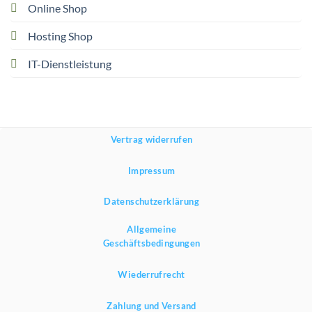
Online Shop
Hosting Shop
IT-Dienstleistung
Vertrag widerrufen
Impressum
Datenschutzerklärung
Allgemeine
Geschäftsbedingungen
Wiederrufrecht
Zahlung und Versand