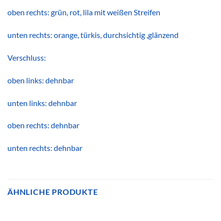
oben rechts: grün, rot, lila mit weißen Streifen
unten rechts: orange, türkis, durchsichtig ,glänzend
Verschluss:
oben links: dehnbar
unten links: dehnbar
oben rechts: dehnbar
unten rechts: dehnbar
ÄHNLICHE PRODUKTE