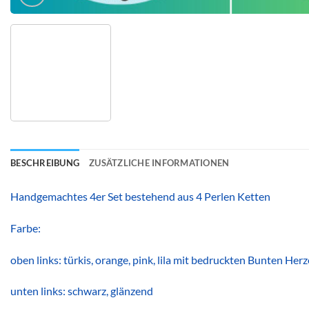
BESCHREIBUNG
ZUSÄTZLICHE INFORMATIONEN
Handgemachtes 4er Set bestehend aus 4 Perlen Ketten
Farbe:
oben links: türkis, orange, pink, lila mit bedruckten Bunten Her
unten links: schwarz, glänzend