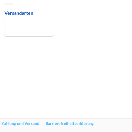
Versandarten
Zahlung und Versand
Barrierefreiheitserklärung