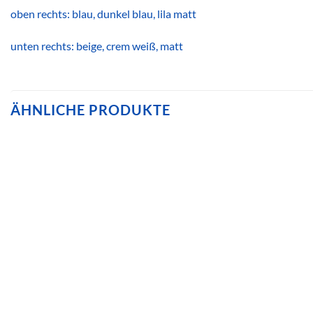
oben rechts: blau, dunkel blau, lila matt
unten rechts: beige, crem weiß, matt
ÄHNLICHE PRODUKTE