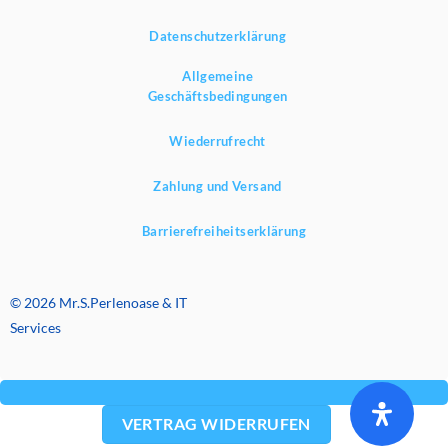
Datenschutzerklärung
Allgemeine
Geschäftsbedingungen
Wiederrufrecht
Zahlung und Versand
Barrierefreiheitserklärung
© 2026 Mr.S.Perlenoase & IT
Services
VERTRAG WIDERRUFEN