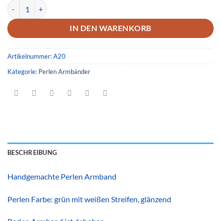
Armband 20 Menge
IN DEN WARENKORB
Artikelnummer:
A20
Kategorie:
Perlen Armbänder
BESCHREIBUNG
Handgemachte Perlen Armband
Perlen Farbe: grün mit weißen Streifen, glänzend