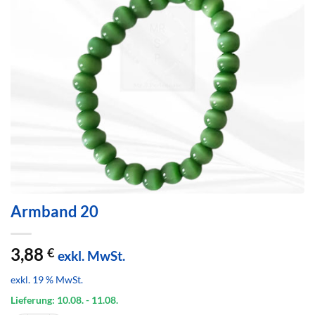
Armband 20
3,88
€
exkl. MwSt.
exkl. 19 % MwSt.
Lieferung: 10.08.
- 11.08.