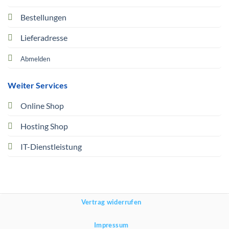
Bestellungen
Lieferadresse
Abmelden
Weiter Services
Online Shop
Hosting Shop
IT-Dienstleistung
Vertrag widerrufen
Impressum