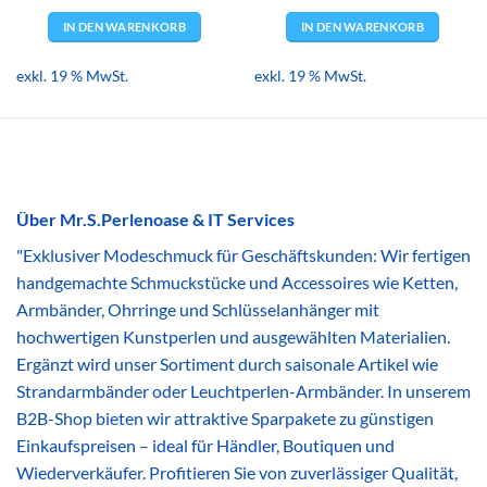
IN DEN WARENKORB
IN DEN WARENKORB
exkl. 19 % MwSt.
exkl. 19 % MwSt.
Über Mr.S.Perlenoase & IT Services
"Exklusiver Modeschmuck für Geschäftskunden: Wir fertigen
handgemachte Schmuckstücke und Accessoires wie Ketten,
Armbänder, Ohrringe und Schlüsselanhänger mit
hochwertigen Kunstperlen und ausgewählten Materialien.
Ergänzt wird unser Sortiment durch saisonale Artikel wie
Strandarmbänder oder Leuchtperlen-Armbänder. In unserem
B2B-Shop bieten wir attraktive Sparpakete zu günstigen
Einkaufspreisen – ideal für Händler, Boutiquen und
Wiederverkäufer. Profitieren Sie von zuverlässiger Qualität,