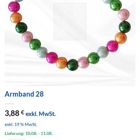
Armband 28
3,88
€
exkl. MwSt.
exkl. 19 % MwSt.
Lieferung: 10.08.
- 11.08.