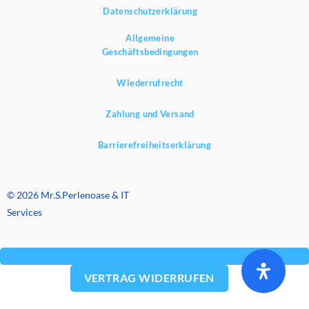
Datenschutzerklärung
Allgemeine
Geschäftsbedingungen
Wiederrufrecht
Zahlung und Versand
Barrierefreiheitserklärung
© 2026 Mr.S.Perlenoase & IT
Services
VERTRAG WIDERRUFEN