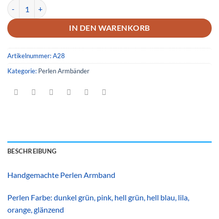
Armband 28 Menge
IN DEN WARENKORB
Artikelnummer:
A28
Kategorie:
Perlen Armbänder
BESCHREIBUNG
Handgemachte Perlen Armband
Perlen Farbe: dunkel grün, pink, hell grün, hell blau, lila,
orange, glänzend