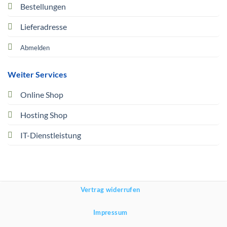
Bestellungen
Lieferadresse
Abmelden
Weiter Services
Online Shop
Hosting Shop
IT-Dienstleistung
Vertrag widerrufen
Impressum