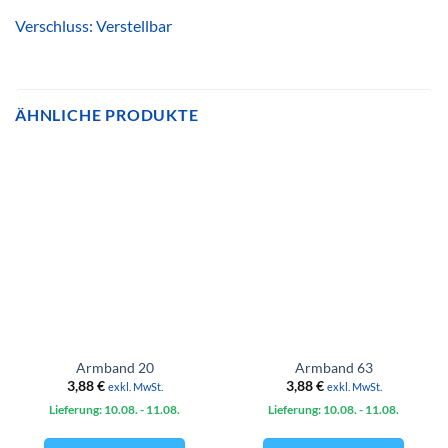
Verschluss: Verstellbar
ÄHNLICHE PRODUKTE
Armband 20
Armband 63
3,88
€
3,88
€
exkl. MwSt.
exkl. MwSt.
Lieferung: 10.08.
- 11.08.
Lieferung: 10.08.
- 11.08.