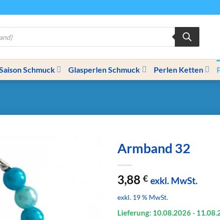
Saison Schmuck
Glasperlen Schmuck
Perlen Ketten
Armband 32
3,88
€
exkl. MwSt.
exkl. 19 % MwSt.
Lieferung: 10.08.
2026
- 11.08.