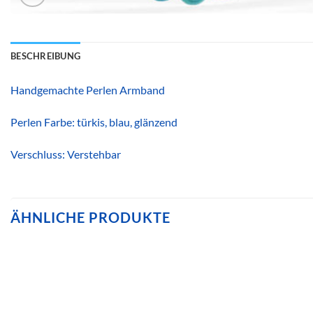
BESCHREIBUNG
Handgemachte Perlen Armband
Perlen Farbe: türkis, blau, glänzend
Verschluss: Verstehbar
ÄHNLICHE PRODUKTE