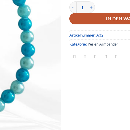
Armband 32 Menge
IN DEN W
Artikelnummer:
A32
Kategorie:
Perlen Armbänder