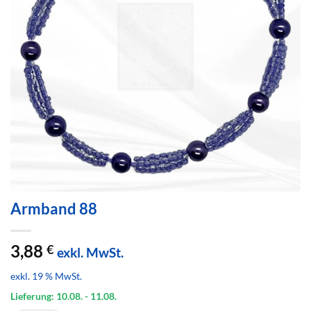
Armband 88
3,88
€
exkl. MwSt.
exkl. 19 % MwSt.
Lieferung: 10.08.
- 11.08.