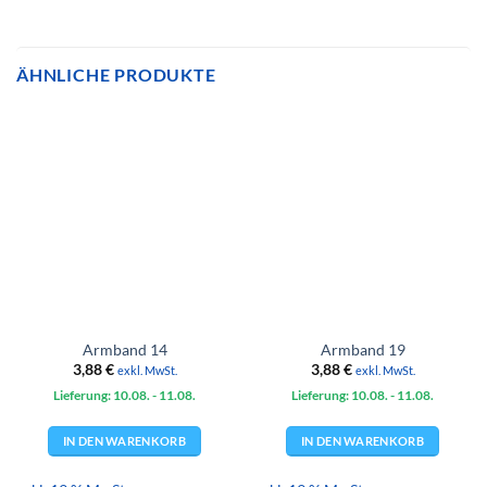
ÄHNLICHE PRODUKTE
Armband 14
Armband 19
3,88
€
3,88
€
exkl. MwSt.
exkl. MwSt.
Lieferung: 10.08.
- 11.08.
Lieferung: 10.08.
- 11.08.
IN DEN WARENKORB
IN DEN WARENKORB