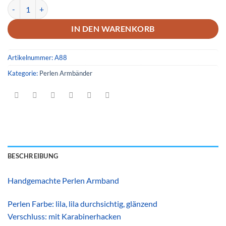
Armband 88 Menge
IN DEN WARENKORB
Artikelnummer:
A88
Kategorie:
Perlen Armbänder
BESCHREIBUNG
Handgemachte Perlen Armband
Perlen Farbe: lila, lila durchsichtig, glänzend
Verschluss: mit Karabinerhacken