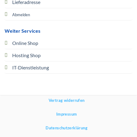
Lieferadresse
Abmelden
Weiter Services
Online Shop
Hosting Shop
IT-Dienstleistung
Vertrag widerrufen
Impressum
Datenschutzerklärung