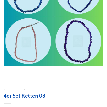
4er Set Ketten 08