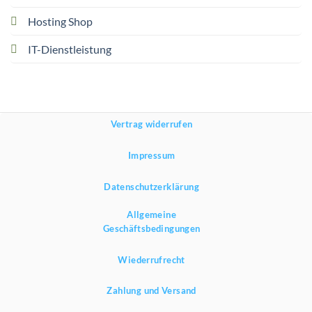
Hosting Shop
IT-Dienstleistung
Vertrag widerrufen
Impressum
Datenschutzerklärung
Allgemeine
Geschäftsbedingungen
Wiederrufrecht
Zahlung und Versand