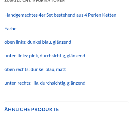
ZUSÄTZLICHE INFORMATIONEN
Handgemachtes 4er Set bestehend aus 4 Perlen Ketten
Farbe:
oben links: dunkel blau, glänzend
unten links: pink, durchsichtig, glänzend
oben rechts: dunkel blau, matt
unten rechts: lila, durchsichtig, glänzend
ÄHNLICHE PRODUKTE