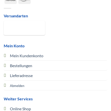
Versandarten
Mein Konto
Mein Kundenkonto
Bestellungen
Lieferadresse
Abmelden
Weiter Services
Online Shop