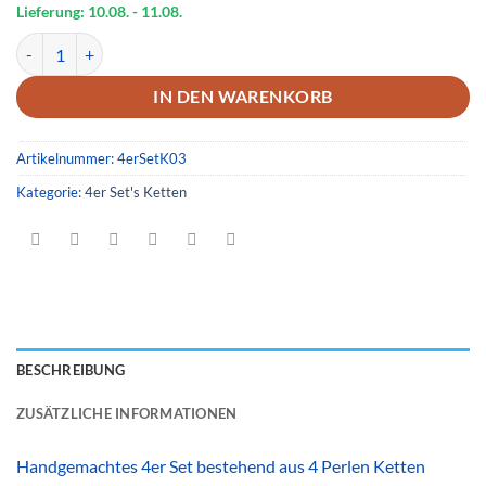
Lieferung: 10.08.
- 11.08.
4er Set Ketten 03 Menge
IN DEN WARENKORB
Artikelnummer:
4erSetK03
Kategorie:
4er Set's Ketten
BESCHREIBUNG
ZUSÄTZLICHE INFORMATIONEN
Handgemachtes 4er Set bestehend aus 4 Perlen Ketten