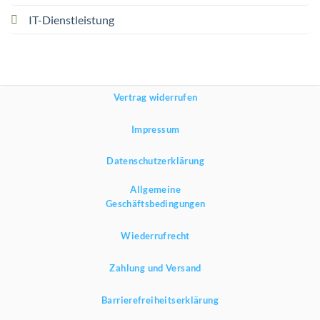
IT-Dienstleistung
Vertrag widerrufen
Impressum
Datenschutzerklärung
Allgemeine
Geschäftsbedingungen
Wiederrufrecht
Zahlung und Versand
Barrierefreiheitserklärung