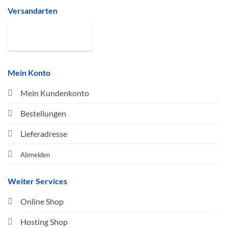
Versandarten
Mein Konto
Mein Kundenkonto
Bestellungen
Lieferadresse
Abmelden
Weiter Services
Online Shop
Hosting Shop