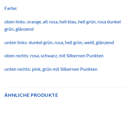
Farbe:
oben links: orange, alt rosa, hell blau, hell grün, rosa dunkel
grün, glänzend
unten links: dunkel grün, rosa, hell grün, weiß, glänzend
oben rechts: rosa, schwarz, mit Silbernen Punkten
unten rechts: pink, grün mit Silbernen Punkten
ÄHNLICHE PRODUKTE