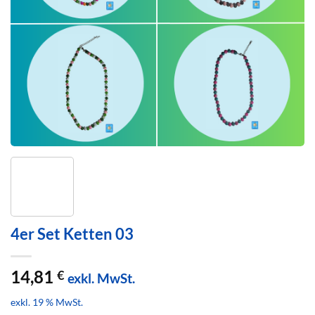
4er Set Ketten 03
14,81
€
exkl. MwSt.
exkl. 19 % MwSt.