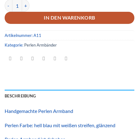
Armband 11 Menge
IN DEN WARENKORB
Artikelnummer:
A11
Kategorie:
Perlen Armbänder
BESCHREIBUNG
Handgemachte Perlen Armband
Perlen Farbe: hell blau mit weißen streifen, glänzend