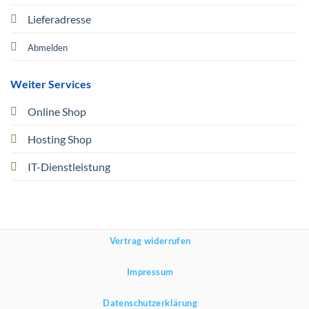
Lieferadresse
Abmelden
Weiter Services
Online Shop
Hosting Shop
IT-Dienstleistung
Vertrag widerrufen
Impressum
Datenschutzerklärung