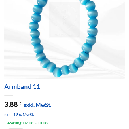
Armband 11
3,88
€
exkl. MwSt.
exkl. 19 % MwSt.
Lieferung: 07.08.
- 10.08.