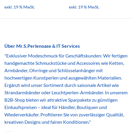
exkl. 19 % MwSt.
exkl. 19 % MwSt.
Über Mr.S.Perlenoase & IT Services
"Exklusiver Modeschmuck für Geschäftskunden: Wir fertigen
handgemachte Schmuckstücke und Accessoires wie Ketten,
Armbänder, Ohrringe und Schlüsselanhänger mit
hochwertigen Kunstperlen und ausgewählten Materialien.
Ergänzt wird unser Sortiment durch saisonale Artikel wie
Strandarmbänder oder Leuchtperlen-Armbänder. In unserem
B2B-Shop bieten wir attraktive Sparpakete zu günstigen
Einkaufspreisen – ideal für Händler, Boutiquen und
Wiederverkäufer. Profitieren Sie von zuverlässiger Qualität,
kreativen Designs und fairen Konditionen."