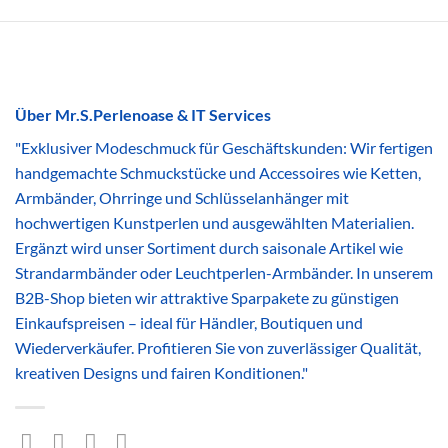
Über Mr.S.Perlenoase & IT Services
"Exklusiver Modeschmuck für Geschäftskunden: Wir fertigen
handgemachte Schmuckstücke und Accessoires wie Ketten,
Armbänder, Ohrringe und Schlüsselanhänger mit
hochwertigen Kunstperlen und ausgewählten Materialien.
Ergänzt wird unser Sortiment durch saisonale Artikel wie
Strandarmbänder oder Leuchtperlen-Armbänder. In unserem
B2B-Shop bieten wir attraktive Sparpakete zu günstigen
Einkaufspreisen – ideal für Händler, Boutiquen und
Wiederverkäufer. Profitieren Sie von zuverlässiger Qualität,
kreativen Designs und fairen Konditionen."