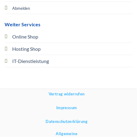
Abmelden
Weiter Services
Online Shop
Hosting Shop
IT-Dienstleistung
Vertrag widerrufen
Impressum
Datenschutzerklärung
Allgemeine