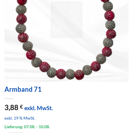
Armband 71
3,88
€
exkl. MwSt.
exkl. 19 % MwSt.
Lieferung: 07.08.
- 10.08.