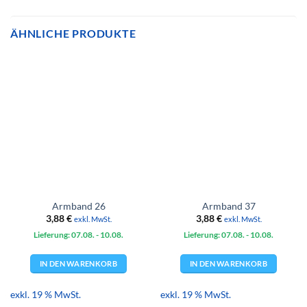
ÄHNLICHE PRODUKTE
Armband 26
Armband 37
3,88
€
3,88
€
exkl. MwSt.
exkl. MwSt.
Lieferung: 07.08.
- 10.08.
Lieferung: 07.08.
- 10.08.
IN DEN WARENKORB
IN DEN WARENKORB
exkl. 19 % MwSt.
exkl. 19 % MwSt.