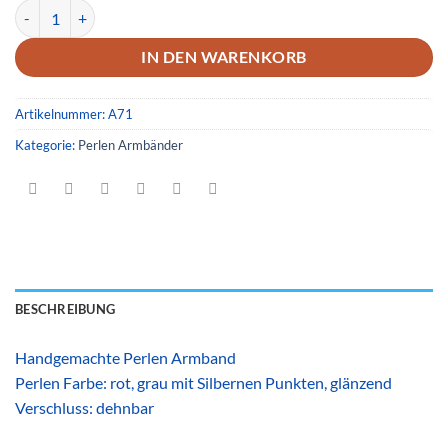
Armband 71 Menge
IN DEN WARENKORB
Artikelnummer:
A71
Kategorie:
Perlen Armbänder
BESCHREIBUNG
Handgemachte Perlen Armband
Perlen Farbe: rot, grau mit Silbernen Punkten, glänzend
Verschluss: dehnbar