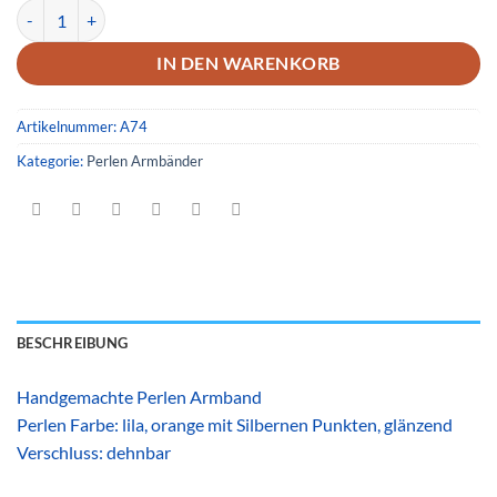
Armband 74 Menge
IN DEN WARENKORB
Artikelnummer:
A74
Kategorie:
Perlen Armbänder
BESCHREIBUNG
Handgemachte Perlen Armband
Perlen Farbe: lila, orange mit Silbernen Punkten, glänzend
Verschluss: dehnbar