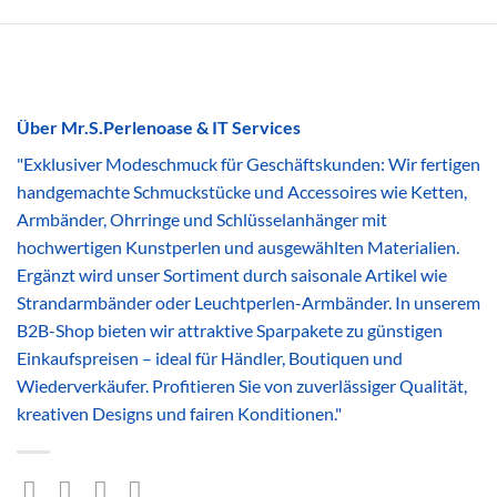
Über Mr.S.Perlenoase & IT Services
"Exklusiver Modeschmuck für Geschäftskunden: Wir fertigen
handgemachte Schmuckstücke und Accessoires wie Ketten,
Armbänder, Ohrringe und Schlüsselanhänger mit
hochwertigen Kunstperlen und ausgewählten Materialien.
Ergänzt wird unser Sortiment durch saisonale Artikel wie
Strandarmbänder oder Leuchtperlen-Armbänder. In unserem
B2B-Shop bieten wir attraktive Sparpakete zu günstigen
Einkaufspreisen – ideal für Händler, Boutiquen und
Wiederverkäufer. Profitieren Sie von zuverlässiger Qualität,
kreativen Designs und fairen Konditionen."