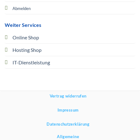
Abmelden
Weiter Services
Online Shop
Hosting Shop
IT-Dienstleistung
Vertrag widerrufen
Impressum
Datenschutzerklärung
Allgemeine