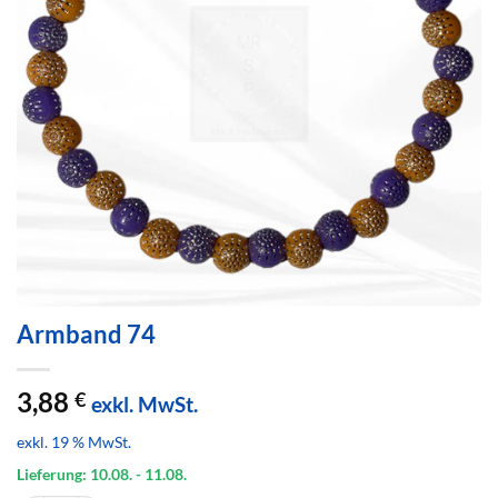
Armband 74
3,88
€
exkl. MwSt.
exkl. 19 % MwSt.
Lieferung: 10.08.
- 11.08.