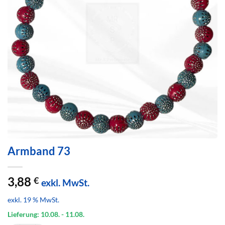
Armband 73
3,88
€
exkl. MwSt.
exkl. 19 % MwSt.
Lieferung: 10.08.
- 11.08.