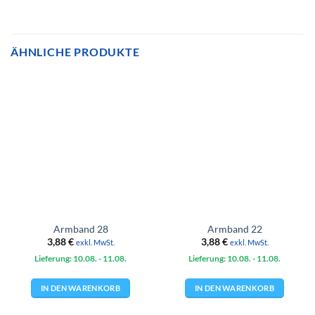
ÄHNLICHE PRODUKTE
Armband 28
Armband 22
3,88
€
3,88
€
exkl. MwSt.
exkl. MwSt.
Lieferung: 10.08.
- 11.08.
Lieferung: 10.08.
- 11.08.
IN DEN WARENKORB
IN DEN WARENKORB