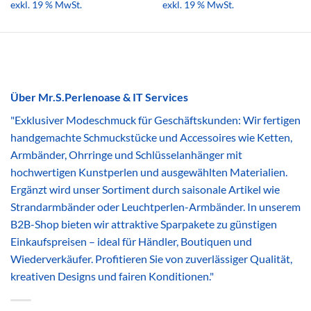
exkl. 19 % MwSt.
exkl. 19 % MwSt.
Über Mr.S.Perlenoase & IT Services
"Exklusiver Modeschmuck für Geschäftskunden: Wir fertigen
handgemachte Schmuckstücke und Accessoires wie Ketten,
Armbänder, Ohrringe und Schlüsselanhänger mit
hochwertigen Kunstperlen und ausgewählten Materialien.
Ergänzt wird unser Sortiment durch saisonale Artikel wie
Strandarmbänder oder Leuchtperlen-Armbänder. In unserem
B2B-Shop bieten wir attraktive Sparpakete zu günstigen
Einkaufspreisen – ideal für Händler, Boutiquen und
Wiederverkäufer. Profitieren Sie von zuverlässiger Qualität,
kreativen Designs und fairen Konditionen."