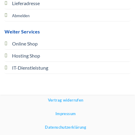
Lieferadresse
Abmelden
Weiter Services
Online Shop
Hosting Shop
IT-Dienstleistung
Vertrag widerrufen
Impressum
Datenschutzerklärung