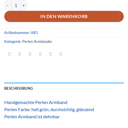
Armband 81 Menge
IN DEN WARENKORB
Artikelnummer:
A81
Kategorie:
Perlen Armbänder
BESCHREIBUNG
Handgemachte Perlen Armband
Perlen Farbe: hell grün, durchsichtig, glänzend
Perlen Armband ist dehnbar