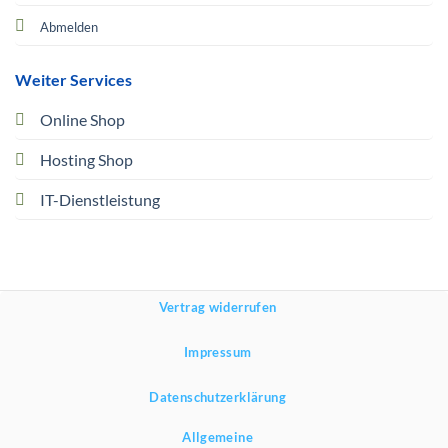
Abmelden
Weiter Services
Online Shop
Hosting Shop
IT-Dienstleistung
Vertrag widerrufen
Impressum
Datenschutzerklärung
Allgemeine