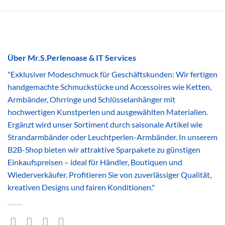
Über Mr.S.Perlenoase & IT Services
"Exklusiver Modeschmuck für Geschäftskunden: Wir fertigen
handgemachte Schmuckstücke und Accessoires wie Ketten,
Armbänder, Ohrringe und Schlüsselanhänger mit
hochwertigen Kunstperlen und ausgewählten Materialien.
Ergänzt wird unser Sortiment durch saisonale Artikel wie
Strandarmbänder oder Leuchtperlen-Armbänder. In unserem
B2B-Shop bieten wir attraktive Sparpakete zu günstigen
Einkaufspreisen – ideal für Händler, Boutiquen und
Wiederverkäufer. Profitieren Sie von zuverlässiger Qualität,
kreativen Designs und fairen Konditionen."