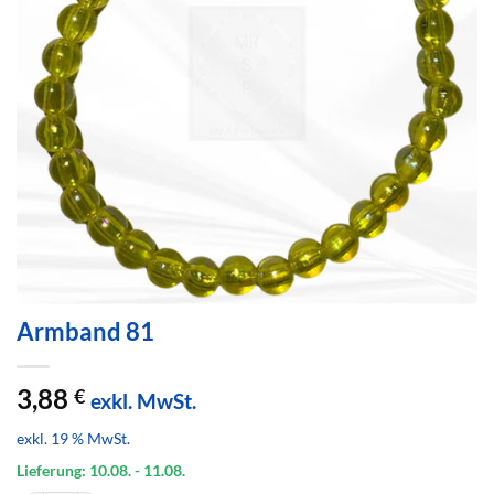
Armband 81
3,88
€
exkl. MwSt.
exkl. 19 % MwSt.
Lieferung: 10.08.
- 11.08.