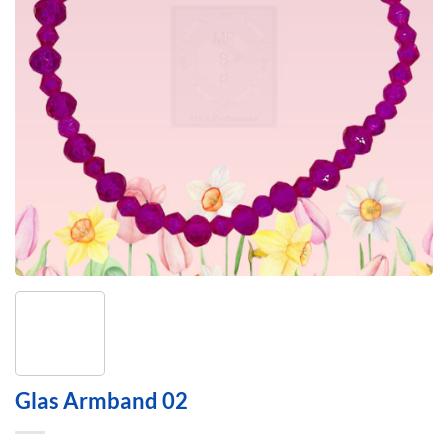
Glas Armband 02