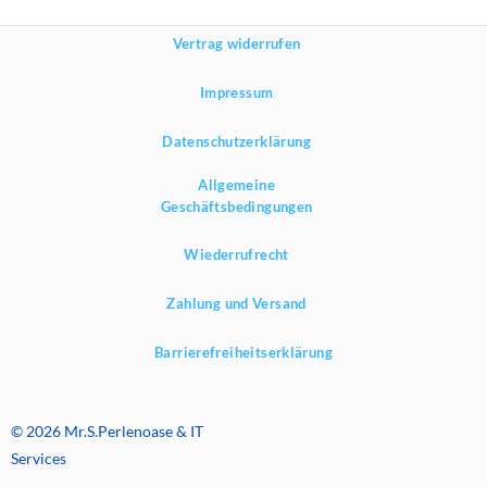
Vertrag widerrufen
Impressum
Datenschutzerklärung
Allgemeine
Geschäftsbedingungen
Wiederrufrecht
Zahlung und Versand
Barrierefreiheitserklärung
© 2026 Mr.S.Perlenoase & IT
Services