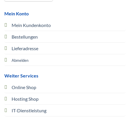
Mein Konto
Mein Kundenkonto
Bestellungen
Lieferadresse
Abmelden
Weiter Services
Online Shop
Hosting Shop
IT-Dienstleistung