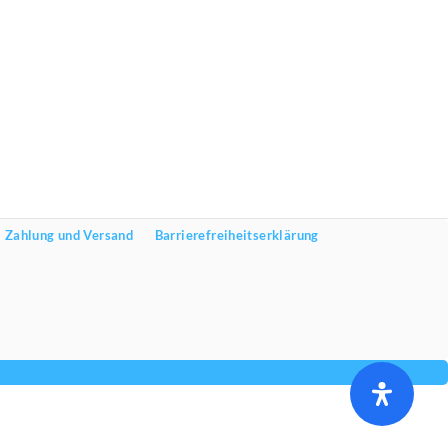
Zahlung und Versand
Barrierefreiheitserklärung