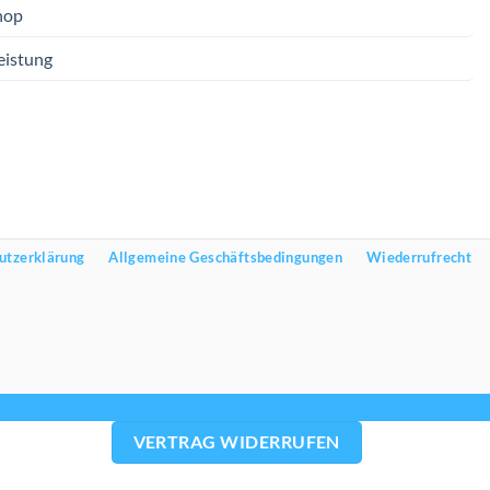
hop
eistung
utzerklärung
Allgemeine Geschäftsbedingungen
Wiederrufrecht
VERTRAG WIDERRUFEN