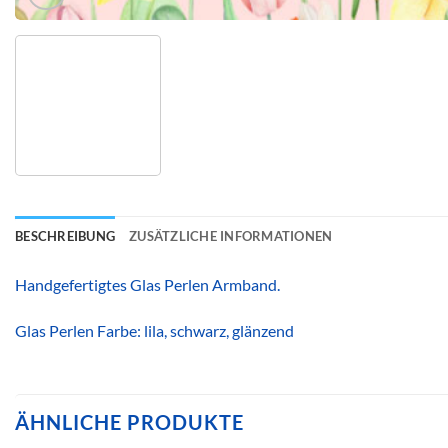
BESCHREIBUNG
ZUSÄTZLICHE INFORMATIONEN
Handgefertigtes Glas Perlen Armband.
Glas Perlen Farbe: lila, schwarz, glänzend
ÄHNLICHE PRODUKTE