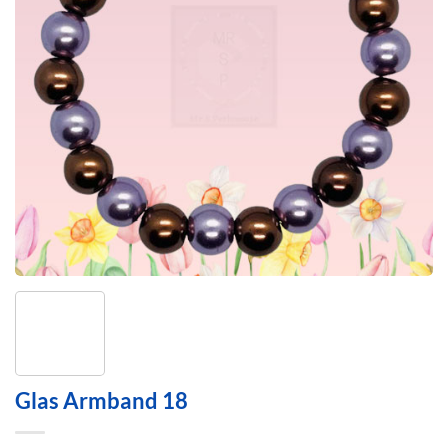
Glas Armband 18