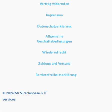
Vertrag widerrufen
Impressum
Datenschutzerklärung
Allgemeine
Geschäftsbedingungen
Wiederrufrecht
Zahlung und Versand
Barrierefreiheitserklärung
© 2026 Mr.S.Perlenoase & IT
Services