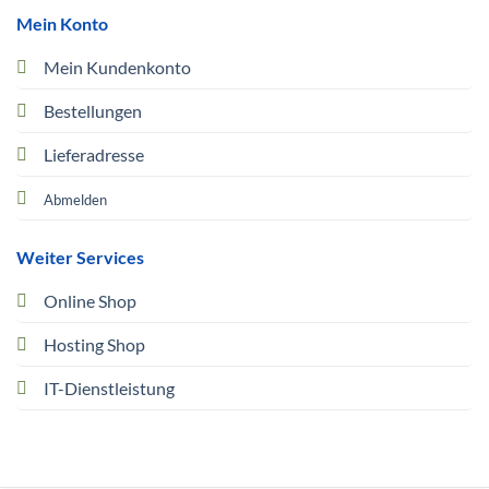
Mein Konto
Mein Kundenkonto
Bestellungen
Lieferadresse
Abmelden
Weiter Services
Online Shop
Hosting Shop
IT-Dienstleistung