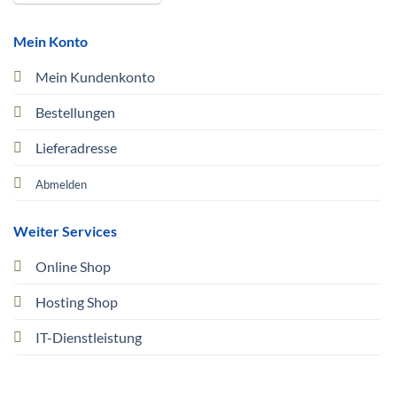
Mein Konto
Mein Kundenkonto
Bestellungen
Lieferadresse
Abmelden
Weiter Services
Online Shop
Hosting Shop
IT-Dienstleistung