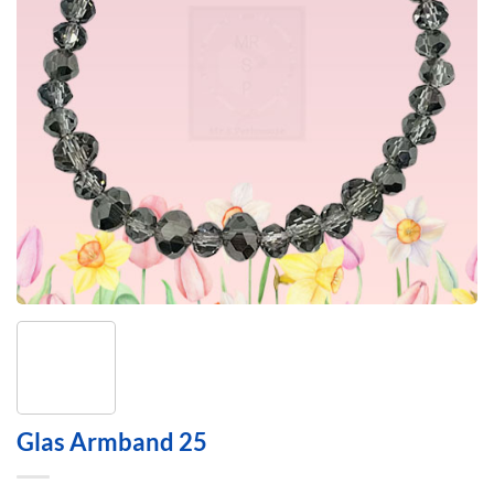
Glas Armband 25