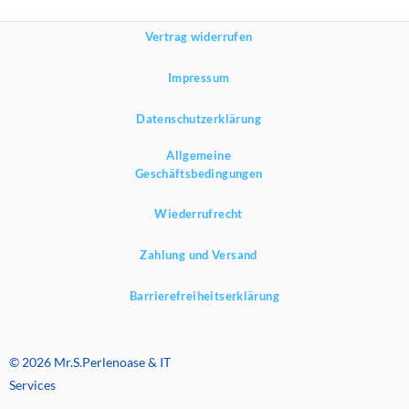
Vertrag widerrufen
Impressum
Datenschutzerklärung
Allgemeine
Geschäftsbedingungen
Wiederrufrecht
Zahlung und Versand
Barrierefreiheitserklärung
© 2026 Mr.S.Perlenoase & IT
Services