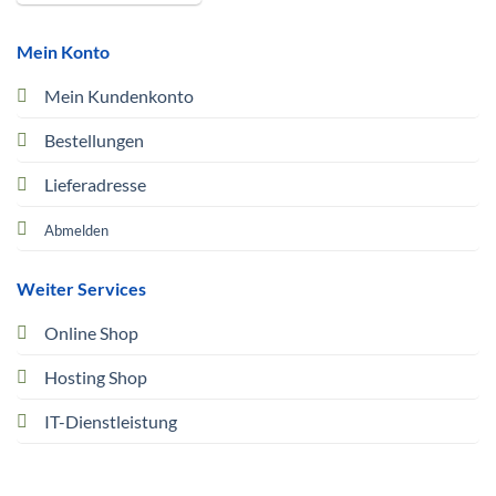
Mein Konto
Mein Kundenkonto
Bestellungen
Lieferadresse
Abmelden
Weiter Services
Online Shop
Hosting Shop
IT-Dienstleistung