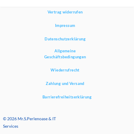
Vertrag widerrufen
Impressum
Datenschutzerklärung
Allgemeine
Geschäftsbedingungen
Wiederrufrecht
Zahlung und Versand
Barrierefreiheitserklärung
© 2026 Mr.S.Perlenoase & IT
Services