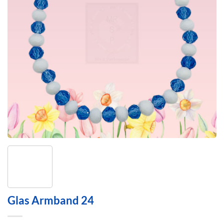
Glas Armband 24