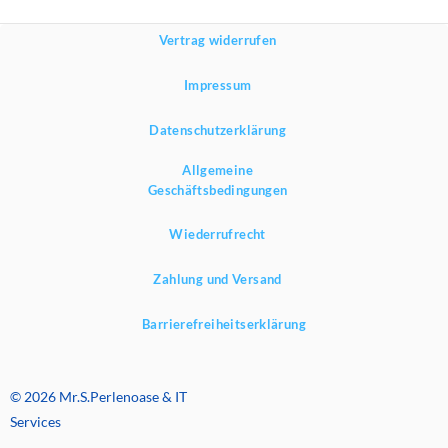
Vertrag widerrufen
Impressum
Datenschutzerklärung
Allgemeine
Geschäftsbedingungen
Wiederrufrecht
Zahlung und Versand
Barrierefreiheitserklärung
© 2026 Mr.S.Perlenoase & IT
Services