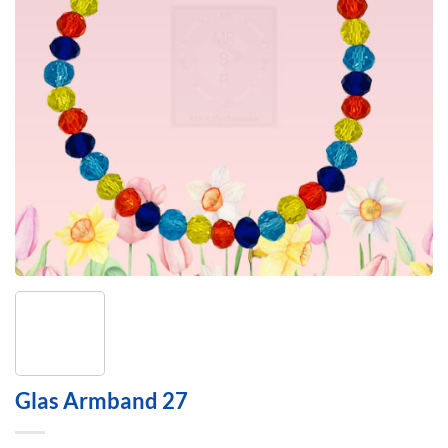
Glas Armband 27