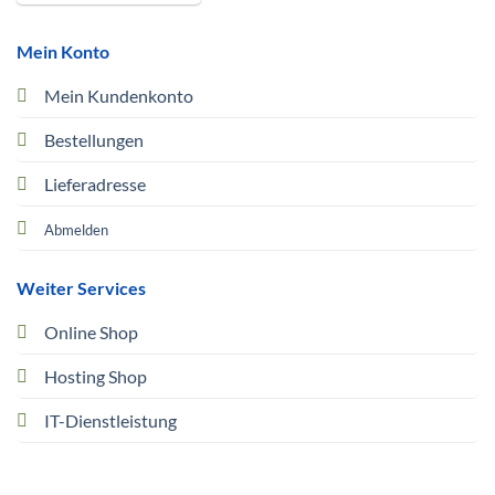
Mein Konto
Mein Kundenkonto
Bestellungen
Lieferadresse
Abmelden
Weiter Services
Online Shop
Hosting Shop
IT-Dienstleistung