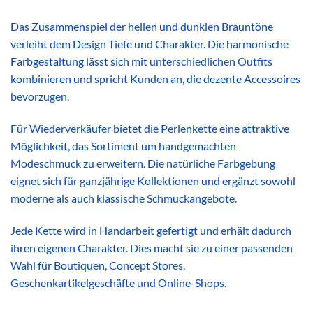
Das Zusammenspiel der hellen und dunklen Brauntöne
verleiht dem Design Tiefe und Charakter. Die harmonische
Farbgestaltung lässt sich mit unterschiedlichen Outfits
kombinieren und spricht Kunden an, die dezente Accessoires
bevorzugen.
Für Wiederverkäufer bietet die Perlenkette eine attraktive
Möglichkeit, das Sortiment um handgemachten
Modeschmuck zu erweitern. Die natürliche Farbgebung
eignet sich für ganzjährige Kollektionen und ergänzt sowohl
moderne als auch klassische Schmuckangebote.
Jede Kette wird in Handarbeit gefertigt und erhält dadurch
ihren eigenen Charakter. Dies macht sie zu einer passenden
Wahl für Boutiquen, Concept Stores,
Geschenkartikelgeschäfte und Online-Shops.