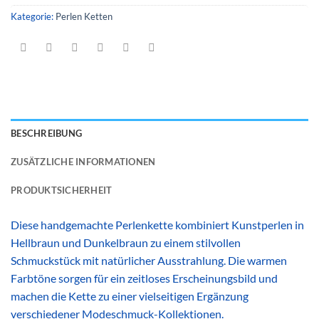
Kategorie:
Perlen Ketten
BESCHREIBUNG
ZUSÄTZLICHE INFORMATIONEN
PRODUKTSICHERHEIT
Diese handgemachte Perlenkette kombiniert Kunstperlen in
Hellbraun und Dunkelbraun zu einem stilvollen
Schmuckstück mit natürlicher Ausstrahlung. Die warmen
Farbtöne sorgen für ein zeitloses Erscheinungsbild und
machen die Kette zu einer vielseitigen Ergänzung
verschiedener Modeschmuck-Kollektionen.