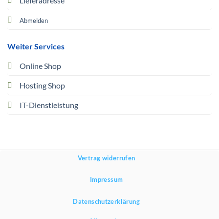
Lieferadresse
Abmelden
Weiter Services
Online Shop
Hosting Shop
IT-Dienstleistung
Vertrag widerrufen
Impressum
Datenschutzerklärung