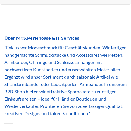
Über Mr.S.Perlenoase & IT Services
"Exklusiver Modeschmuck für Geschäftskunden: Wir fertigen
handgemachte Schmuckstücke und Accessoires wie Ketten,
Armbänder, Ohrringe und Schlüsselanhänger mit
hochwertigen Kunstperlen und ausgewählten Materialien.
Ergänzt wird unser Sortiment durch saisonale Artikel wie
Strandarmbänder oder Leuchtperlen-Armbänder. In unserem
B2B-Shop bieten wir attraktive Sparpakete zu günstigen
Einkaufspreisen – ideal für Händler, Boutiquen und
Wiederverkäufer. Profitieren Sie von zuverlässiger Qualität,
kreativen Designs und fairen Konditionen."