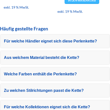
IN DEN WARENKORB
exkl. 19 % MwSt.
exkl. 19 % MwSt.
Häufig gestellte Fragen
Für welche Händler eignet sich diese Perlenkette?
Aus welchem Material besteht die Kette?
Welche Farben enthält die Perlenkette?
Zu welchen Stilrichtungen passt die Kette?
Für welche Kollektionen eignet sich die Kette?