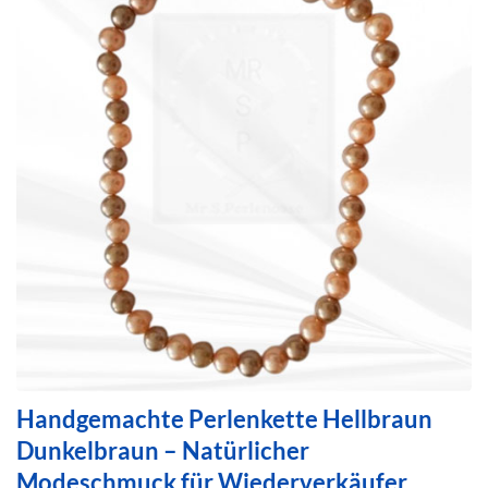
Handgemachte Perlenkette Hellbraun
Dunkelbraun – Natürlicher
Modeschmuck für Wiederverkäufer