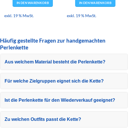
IN DEN WARENKORB
IN DEN WARENKORB
exkl. 19 % MwSt.
exkl. 19 % MwSt.
Häufig gestellte Fragen zur handgemachten
Perlenkette
Aus welchem Material besteht die Perlenkette?
Für welche Zielgruppen eignet sich die Kette?
Ist die Perlenkette für den Wiederverkauf geeignet?
Zu welchen Outfits passt die Kette?