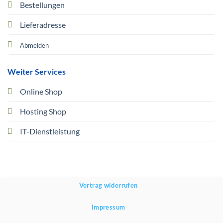
Bestellungen
Lieferadresse
Abmelden
Weiter Services
Online Shop
Hosting Shop
IT-Dienstleistung
Vertrag widerrufen
Impressum