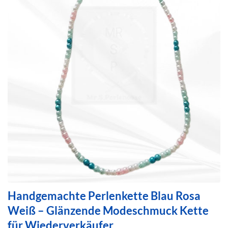
Handgemachte Perlenkette Blau Rosa
Weiß – Glänzende Modeschmuck Kette
für Wiederverkäufer