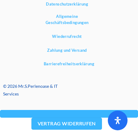
Datenschutzerklärung
Allgemeine
Geschäftsbedingungen
Wiederrufrecht
Zahlung und Versand
Barrierefreiheitserklärung
© 2026 Mr.S.Perlenoase & IT
Services
VERTRAG WIDERRUFEN