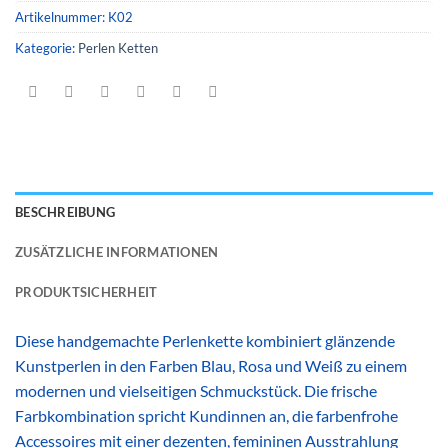
Artikelnummer:
K02
Kategorie:
Perlen Ketten
BESCHREIBUNG
ZUSÄTZLICHE INFORMATIONEN
PRODUKTSICHERHEIT
Diese handgemachte Perlenkette kombiniert glänzende
Kunstperlen in den Farben Blau, Rosa und Weiß zu einem
modernen und vielseitigen Schmuckstück. Die frische
Farbkombination spricht Kundinnen an, die farbenfrohe
Accessoires mit einer dezenten, femininen Ausstrahlung