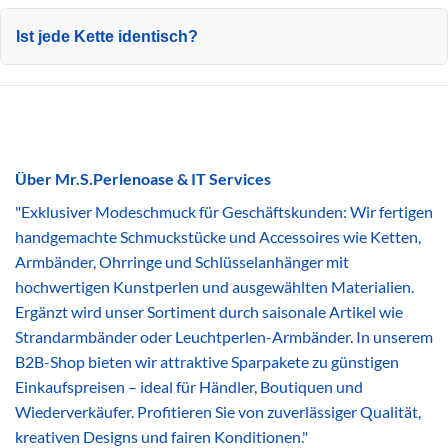
Ist jede Kette identisch?
Über Mr.S.Perlenoase & IT Services
"Exklusiver Modeschmuck für Geschäftskunden: Wir fertigen
handgemachte Schmuckstücke und Accessoires wie Ketten,
Armbänder, Ohrringe und Schlüsselanhänger mit
hochwertigen Kunstperlen und ausgewählten Materialien.
Ergänzt wird unser Sortiment durch saisonale Artikel wie
Strandarmbänder oder Leuchtperlen-Armbänder. In unserem
B2B-Shop bieten wir attraktive Sparpakete zu günstigen
Einkaufspreisen – ideal für Händler, Boutiquen und
Wiederverkäufer. Profitieren Sie von zuverlässiger Qualität,
kreativen Designs und fairen Konditionen."