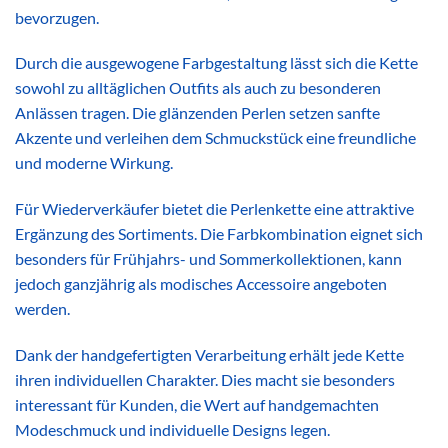
bevorzugen.
Durch die ausgewogene Farbgestaltung lässt sich die Kette
sowohl zu alltäglichen Outfits als auch zu besonderen
Anlässen tragen. Die glänzenden Perlen setzen sanfte
Akzente und verleihen dem Schmuckstück eine freundliche
und moderne Wirkung.
Für Wiederverkäufer bietet die Perlenkette eine attraktive
Ergänzung des Sortiments. Die Farbkombination eignet sich
besonders für Frühjahrs- und Sommerkollektionen, kann
jedoch ganzjährig als modisches Accessoire angeboten
werden.
Dank der handgefertigten Verarbeitung erhält jede Kette
ihren individuellen Charakter. Dies macht sie besonders
interessant für Kunden, die Wert auf handgemachten
Modeschmuck und individuelle Designs legen.