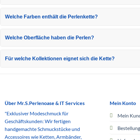
Welche Farben enthält die Perlenkette?
Welche Oberfläche haben die Perlen?
Für welche Kollektionen eignet sich die Kette?
Über Mr.S.Perlenoase & IT Services
Mein Konto
"Exklusiver Modeschmuck für
Mein Kun
Geschäftskunden: Wir fertigen
Bestellun
handgemachte Schmuckstücke und
Accessoires wie Ketten, Armbänder,