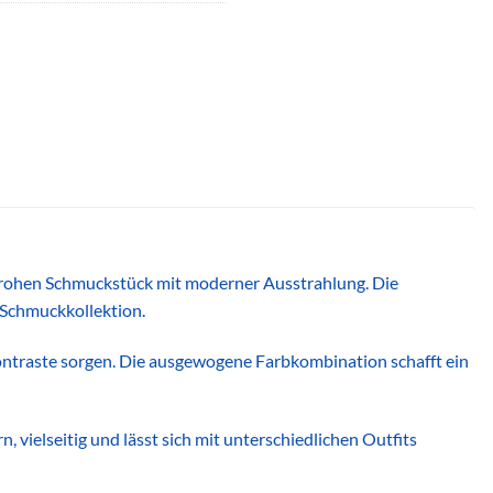
frohen Schmuckstück mit moderner Ausstrahlung. Die
 Schmuckkollektion.
ontraste sorgen. Die ausgewogene Farbkombination schafft ein
 vielseitig und lässt sich mit unterschiedlichen Outfits