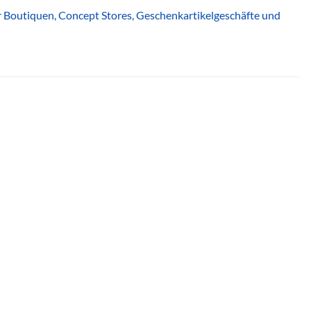
für Boutiquen, Concept Stores, Geschenkartikelgeschäfte und