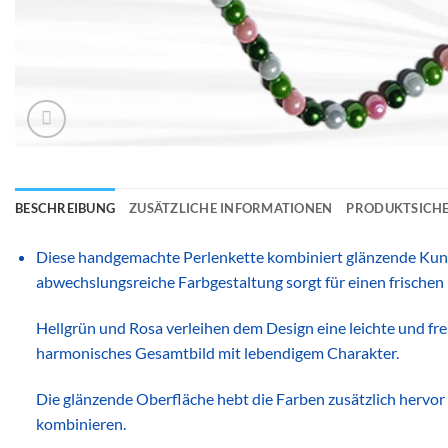
BESCHREIBUNG
ZUSÄTZLICHE INFORMATIONEN
PRODUKTSICHE
Diese handgemachte Perlenkette kombiniert glänzende Kuns
abwechslungsreiche Farbgestaltung sorgt für einen frischen
Hellgrün und Rosa verleihen dem Design eine leichte und f
harmonisches Gesamtbild mit lebendigem Charakter.
Die glänzende Oberfläche hebt die Farben zusätzlich hervor u
kombinieren.