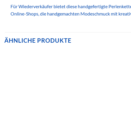
Für Wiederverkäufer bietet diese handgefertigte Perlenkette
Online-Shops, die handgemachten Modeschmuck mit kreativ
ÄHNLICHE PRODUKTE