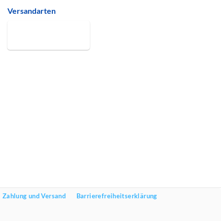
Versandarten
Zahlung und Versand
Barrierefreiheitserklärung