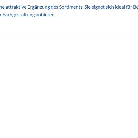
ne attraktive Ergänzung des Sortiments. Sie eignet sich ideal für
 Farbgestaltung anbieten.