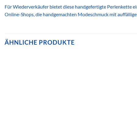
Für Wiederverkäufer bietet diese handgefertigte Perlenkette ei
Online-Shops, die handgemachten Modeschmuck mit auffälliger
ÄHNLICHE PRODUKTE