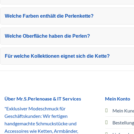
Welche Farben enthält die Perlenkette?
Welche Oberfläche haben die Perlen?
Für welche Kollektionen eignet sich die Kette?
Über Mr.S.Perlenoase & IT Services
Mein Konto
"Exklusiver Modeschmuck für
Mein Kun
Geschäftskunden: Wir fertigen
Bestellun
handgemachte Schmuckstücke und
Accessoires wie Ketten, Armbänder,