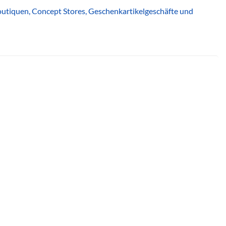
 Boutiquen, Concept Stores, Geschenkartikelgeschäfte und