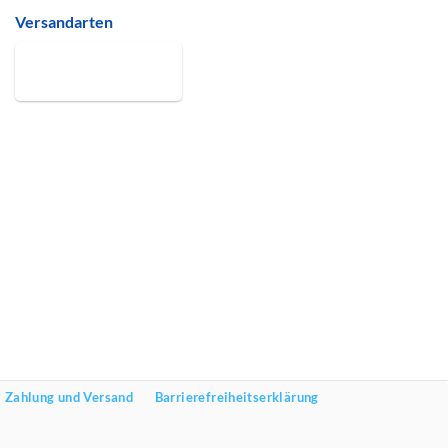
Versandarten
Zahlung und Versand
Barrierefreiheitserklärung