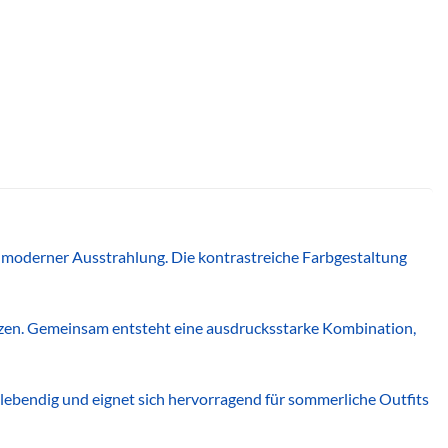
 moderner Ausstrahlung. Die kontrastreiche Farbgestaltung
etzen. Gemeinsam entsteht eine ausdrucksstarke Kombination,
e lebendig und eignet sich hervorragend für sommerliche Outfits