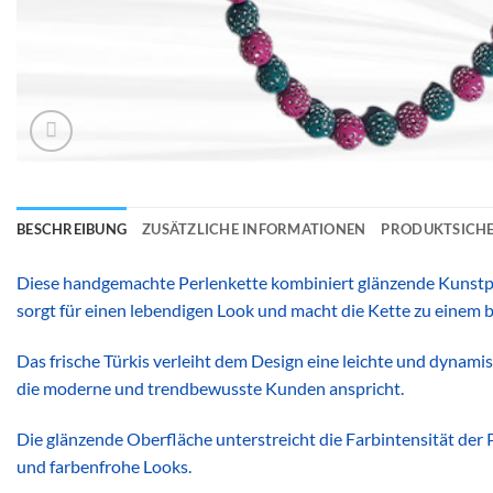
BESCHREIBUNG
ZUSÄTZLICHE INFORMATIONEN
PRODUKTSICHE
Diese handgemachte Perlenkette kombiniert glänzende Kunstpe
sorgt für einen lebendigen Look und macht die Kette zu einem 
Das frische Türkis verleiht dem Design eine leichte und dynam
die moderne und trendbewusste Kunden anspricht.
Die glänzende Oberfläche unterstreicht die Farbintensität der 
und farbenfrohe Looks.