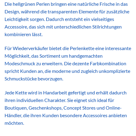
Die hellgrünen Perlen bringen eine natürliche Frische in das
Design, während die transparenten Elemente für zusätzliche
Leichtigkeit sorgen. Dadurch entsteht ein vielseitiges
Accessoire, das sich mit unterschiedlichen Stilrichtungen
kombinieren lässt.
Für Wiederverkäufer bietet die Perlenkette eine interessante
Möglichkeit, das Sortiment um handgemachten
Modeschmuck zu erweitern. Die dezente Farbkombination
spricht Kunden an, die moderne und zugleich unkomplizierte
Schmuckstücke bevorzugen.
Jede Kette wird in Handarbeit gefertigt und erhält dadurch
ihren individuellen Charakter. Sie eignet sich ideal für
Boutiquen, Geschenkshops, Concept Stores und Online-
Händler, die ihren Kunden besondere Accessoires anbieten
möchten.