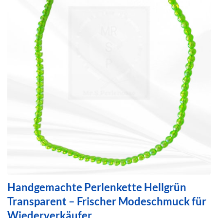
Handgemachte Perlenkette Hellgrün
Transparent – Frischer Modeschmuck für
Wiederverkäufer