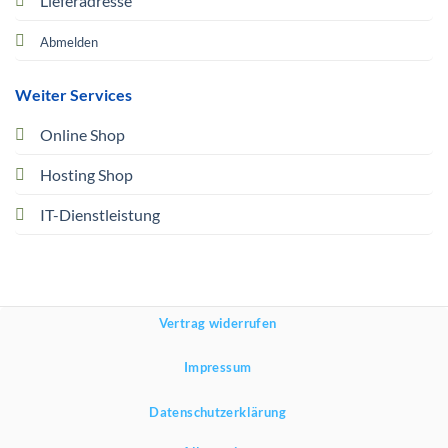
Lieferadresse
Abmelden
Weiter Services
Online Shop
Hosting Shop
IT-Dienstleistung
Vertrag widerrufen
Impressum
Datenschutzerklärung