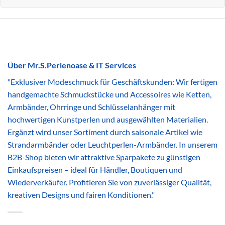
Über Mr.S.Perlenoase & IT Services
"Exklusiver Modeschmuck für Geschäftskunden: Wir fertigen
handgemachte Schmuckstücke und Accessoires wie Ketten,
Armbänder, Ohrringe und Schlüsselanhänger mit
hochwertigen Kunstperlen und ausgewählten Materialien.
Ergänzt wird unser Sortiment durch saisonale Artikel wie
Strandarmbänder oder Leuchtperlen-Armbänder. In unserem
B2B-Shop bieten wir attraktive Sparpakete zu günstigen
Einkaufspreisen – ideal für Händler, Boutiquen und
Wiederverkäufer. Profitieren Sie von zuverlässiger Qualität,
kreativen Designs und fairen Konditionen."