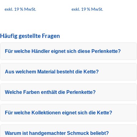
exkl. 19 % MwSt.
exkl. 19 % MwSt.
Häufig gestellte Fragen
Für welche Händler eignet sich diese Perlenkette?
Aus welchem Material besteht die Kette?
Welche Farben enthält die Perlenkette?
Für welche Kollektionen eignet sich die Kette?
Warum ist handgemachter Schmuck beliebt?