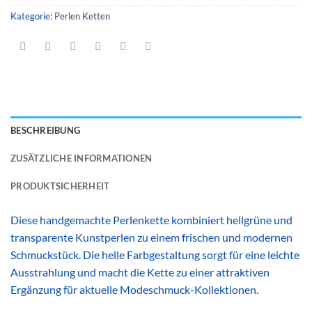
Kategorie:
Perlen Ketten
BESCHREIBUNG
ZUSÄTZLICHE INFORMATIONEN
PRODUKTSICHERHEIT
Diese handgemachte Perlenkette kombiniert hellgrüne und
transparente Kunstperlen zu einem frischen und modernen
Schmuckstück. Die helle Farbgestaltung sorgt für eine leichte
Ausstrahlung und macht die Kette zu einer attraktiven
Ergänzung für aktuelle Modeschmuck-Kollektionen.