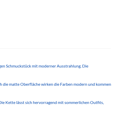
igen Schmuckstück mit moderner Ausstrahlung. Die
ch die matte Oberfläche wirken die Farben modern und kommen
Die Kette lässt sich hervorragend mit sommerlichen Outfits,