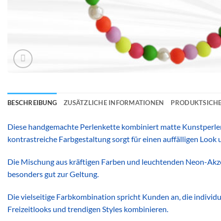
BESCHREIBUNG
ZUSÄTZLICHE INFORMATIONEN
PRODUKTSICHE
Diese handgemachte Perlenkette kombiniert matte Kunstperlen
kontrastreiche Farbgestaltung sorgt für einen auffälligen Look
Die Mischung aus kräftigen Farben und leuchtenden Neon-Akz
besonders gut zur Geltung.
Die vielseitige Farbkombination spricht Kunden an, die individ
Freizeitlooks und trendigen Styles kombinieren.