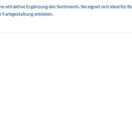
ne attraktive Ergänzung des Sortiments. Sie eignet sich ideal für
 Farbgestaltung anbieten.