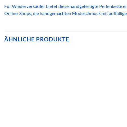
Für Wiederverkäufer bietet diese handgefertigte Perlenkette ei
Online-Shops, die handgemachten Modeschmuck mit auffälliger
ÄHNLICHE PRODUKTE