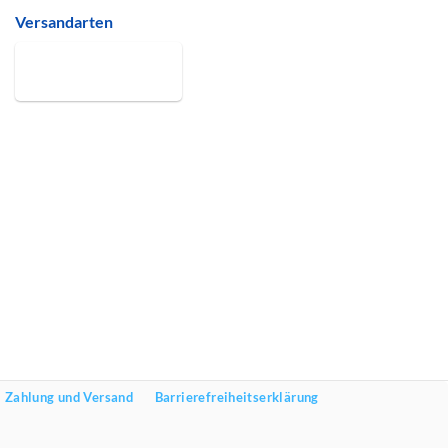
Versandarten
Zahlung und Versand
Barrierefreiheitserklärung