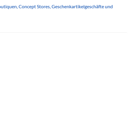
 Boutiquen, Concept Stores, Geschenkartikelgeschäfte und