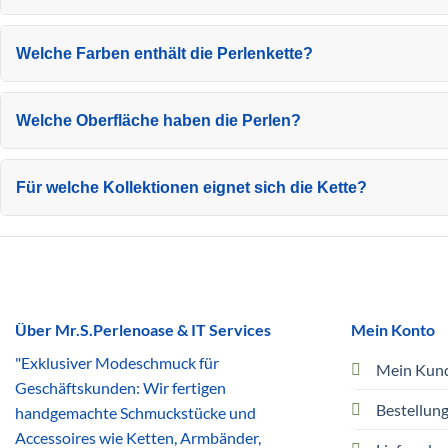
Welche Farben enthält die Perlenkette?
Welche Oberfläche haben die Perlen?
Für welche Kollektionen eignet sich die Kette?
Über Mr.S.Perlenoase & IT Services
Mein Konto
"Exklusiver Modeschmuck für
Mein Kun
Geschäftskunden: Wir fertigen
Bestellun
handgemachte Schmuckstücke und
Accessoires wie Ketten, Armbänder,