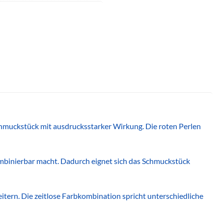
muckstück mit ausdrucksstarker Wirkung. Die roten Perlen
kombinierbar macht. Dadurch eignet sich das Schmuckstück
tern. Die zeitlose Farbkombination spricht unterschiedliche