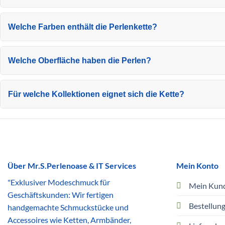
Welche Farben enthält die Perlenkette?
Welche Oberfläche haben die Perlen?
Für welche Kollektionen eignet sich die Kette?
Über Mr.S.Perlenoase & IT Services
Mein Konto
"Exklusiver Modeschmuck für
Mein Kun
Geschäftskunden: Wir fertigen
Bestellun
handgemachte Schmuckstücke und
Accessoires wie Ketten, Armbänder,