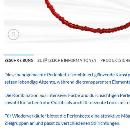
BESCHREIBUNG
ZUSÄTZLICHE INFORMATIONEN
PRODUKTSICHE
Diese handgemachte Perlenkette kombiniert glänzende Kunstpe
setzen lebendige Akzente, während die transparenten Elemente 
Die Kombination aus intensiver Farbe und durchsichtigen Perlen
sowohl für farbenfrohe Outfits als auch für dezente Looks mit ei
Für Wiederverkäufer bietet die Perlenkette eine attraktive M
Zielgruppen an und passt zu verschiedenen Stilrichtungen.