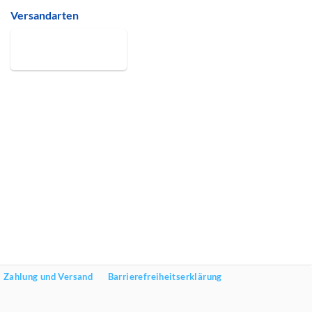
Versandarten
Zahlung und Versand
Barrierefreiheitserklärung