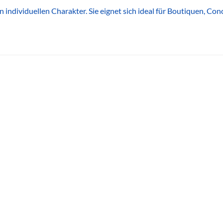
n individuellen Charakter. Sie eignet sich ideal für Boutiquen, C