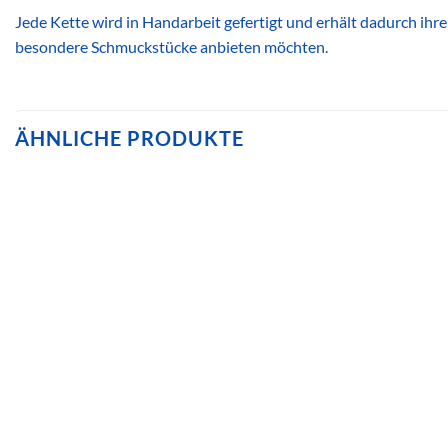
Jede Kette wird in Handarbeit gefertigt und erhält dadurch ihre
besondere Schmuckstücke anbieten möchten.
ÄHNLICHE PRODUKTE