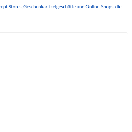
oncept Stores, Geschenkartikelgeschäfte und Online-Shops, die