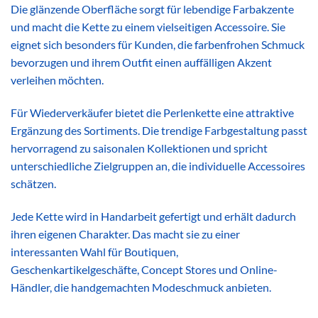
Die glänzende Oberfläche sorgt für lebendige Farbakzente
und macht die Kette zu einem vielseitigen Accessoire. Sie
eignet sich besonders für Kunden, die farbenfrohen Schmuck
bevorzugen und ihrem Outfit einen auffälligen Akzent
verleihen möchten.
Für Wiederverkäufer bietet die Perlenkette eine attraktive
Ergänzung des Sortiments. Die trendige Farbgestaltung passt
hervorragend zu saisonalen Kollektionen und spricht
unterschiedliche Zielgruppen an, die individuelle Accessoires
schätzen.
Jede Kette wird in Handarbeit gefertigt und erhält dadurch
ihren eigenen Charakter. Das macht sie zu einer
interessanten Wahl für Boutiquen,
Geschenkartikelgeschäfte, Concept Stores und Online-
Händler, die handgemachten Modeschmuck anbieten.