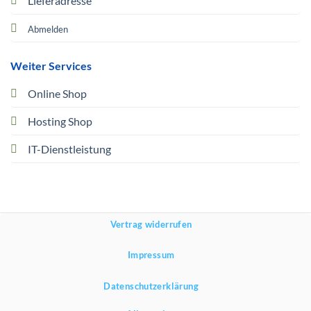
Lieferadresse
Abmelden
Weiter Services
Online Shop
Hosting Shop
IT-Dienstleistung
Vertrag widerrufen
Impressum
Datenschutzerklärung