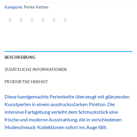
Kategorie:
Perlen Ketten
BESCHREIBUNG
ZUSÄTZLICHE INFORMATIONEN
PRODUKTSICHERHEIT
Diese handgemachte Perlenkette überzeugt mit glänzenden
Kunstperlen in einem ausdrucksstarken Pinkton. Die
intensive Farbgebung verleiht dem Schmuckstück eine
frische und moderne Ausstrahlung, die in verschiedenen
Modeschmuck-Kollektionen sofort ins Auge fällt.