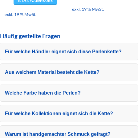
IN DEN WARENKORB
exkl. 19 % MwSt.
exkl. 19 % MwSt.
Häufig gestellte Fragen
Für welche Händler eignet sich diese Perlenkette?
Aus welchem Material besteht die Kette?
Welche Farbe haben die Perlen?
Für welche Kollektionen eignet sich die Kette?
Warum ist handgemachter Schmuck gefragt?