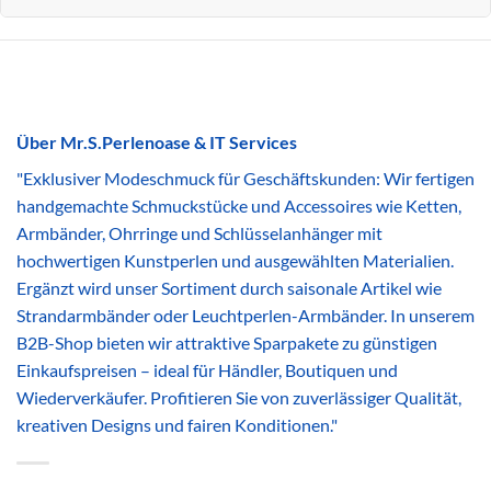
Über Mr.S.Perlenoase & IT Services
"Exklusiver Modeschmuck für Geschäftskunden: Wir fertigen
handgemachte Schmuckstücke und Accessoires wie Ketten,
Armbänder, Ohrringe und Schlüsselanhänger mit
hochwertigen Kunstperlen und ausgewählten Materialien.
Ergänzt wird unser Sortiment durch saisonale Artikel wie
Strandarmbänder oder Leuchtperlen-Armbänder. In unserem
B2B-Shop bieten wir attraktive Sparpakete zu günstigen
Einkaufspreisen – ideal für Händler, Boutiquen und
Wiederverkäufer. Profitieren Sie von zuverlässiger Qualität,
kreativen Designs und fairen Konditionen."