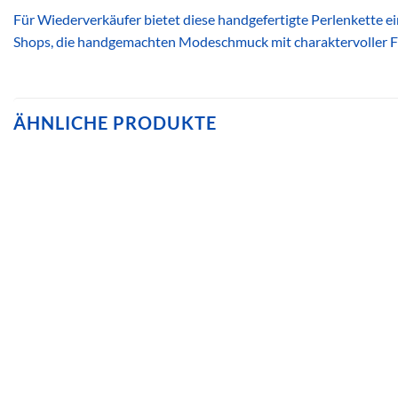
Für Wiederverkäufer bietet diese handgefertigte Perlenkette ei
Shops, die handgemachten Modeschmuck mit charaktervoller F
ÄHNLICHE PRODUKTE