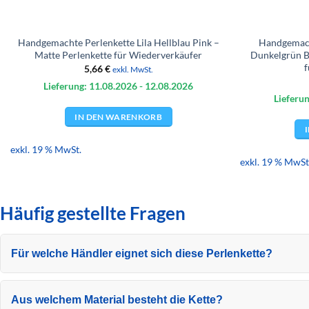
Handgemachte Perlenkette Lila Hellblau Pink –
Handgemach
Matte Perlenkette für Wiederverkäufer
Dunkelgrün 
f
5,66
€
exkl. MwSt.
Lieferung: 11.08.
2026
- 12.08.
2026
Lieferun
IN DEN WARENKORB
exkl. 19 % MwSt.
exkl. 19 % MwSt
Häufig gestellte Fragen
Für welche Händler eignet sich diese Perlenkette?
Aus welchem Material besteht die Kette?