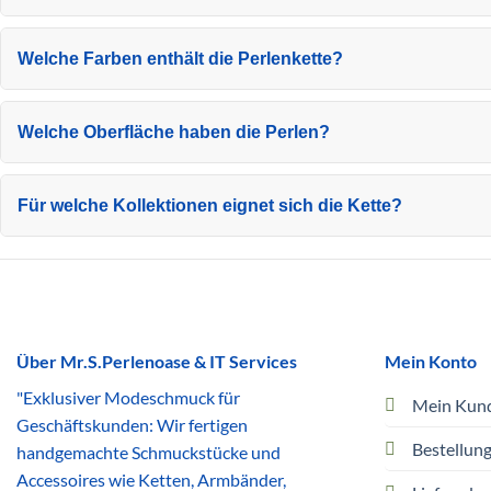
Welche Farben enthält die Perlenkette?
Welche Oberfläche haben die Perlen?
Für welche Kollektionen eignet sich die Kette?
Über Mr.S.Perlenoase & IT Services
Mein Konto
"Exklusiver Modeschmuck für
Mein Kun
Geschäftskunden: Wir fertigen
Bestellun
handgemachte Schmuckstücke und
Accessoires wie Ketten, Armbänder,