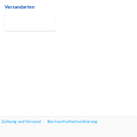
Versandarten
Zahlung und Versand
Barrierefreiheitserklärung