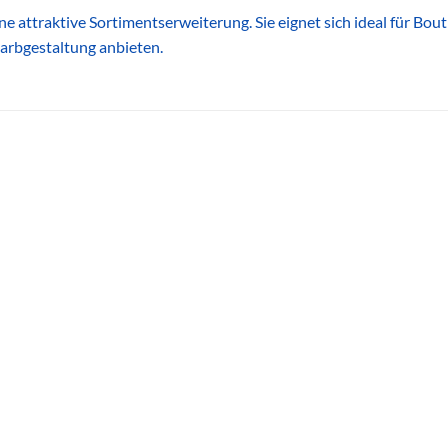
ne attraktive Sortimentserweiterung. Sie eignet sich ideal für Bo
arbgestaltung anbieten.