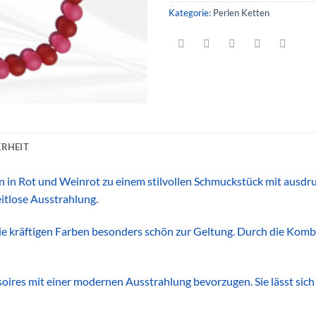
Kategorie:
Perlen Ketten
RHEIT
 in Rot und Weinrot zu einem stilvollen Schmuckstück mit ausdr
itlose Ausstrahlung.
die kräftigen Farben besonders schön zur Geltung. Durch die Komb
soires mit einer modernen Ausstrahlung bevorzugen. Sie lässt sich 