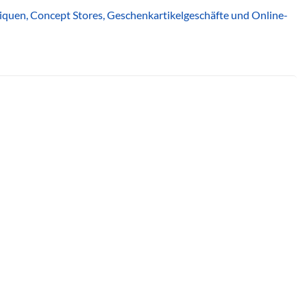
utiquen, Concept Stores, Geschenkartikelgeschäfte und Online-