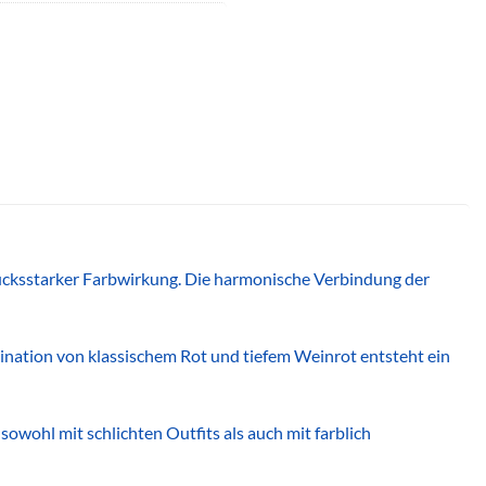
ucksstarker Farbwirkung. Die harmonische Verbindung der
ination von klassischem Rot und tiefem Weinrot entsteht ein
sowohl mit schlichten Outfits als auch mit farblich