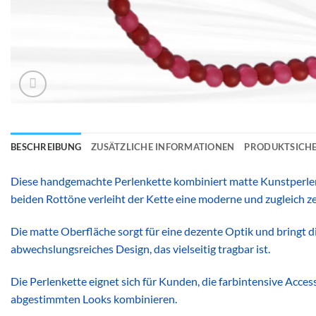
BESCHREIBUNG
ZUSÄTZLICHE INFORMATIONEN
PRODUKTSICHE
Diese handgemachte Perlenkette kombiniert matte Kunstperlen
beiden Rottöne verleiht der Kette eine moderne und zugleich ze
Die matte Oberfläche sorgt für eine dezente Optik und bringt 
abwechslungsreiches Design, das vielseitig tragbar ist.
Die Perlenkette eignet sich für Kunden, die farbintensive Acces
abgestimmten Looks kombinieren.