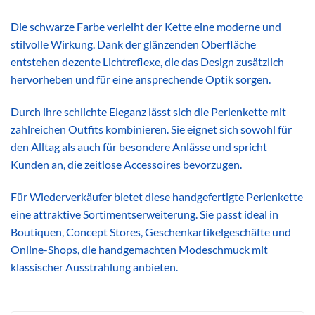
Die schwarze Farbe verleiht der Kette eine moderne und
stilvolle Wirkung. Dank der glänzenden Oberfläche
entstehen dezente Lichtreflexe, die das Design zusätzlich
hervorheben und für eine ansprechende Optik sorgen.
Durch ihre schlichte Eleganz lässt sich die Perlenkette mit
zahlreichen Outfits kombinieren. Sie eignet sich sowohl für
den Alltag als auch für besondere Anlässe und spricht
Kunden an, die zeitlose Accessoires bevorzugen.
Für Wiederverkäufer bietet diese handgefertigte Perlenkette
eine attraktive Sortimentserweiterung. Sie passt ideal in
Boutiquen, Concept Stores, Geschenkartikelgeschäfte und
Online-Shops, die handgemachten Modeschmuck mit
klassischer Ausstrahlung anbieten.