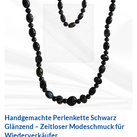
Handgemachte Perlenkette Schwarz
Glänzend – Zeitloser Modeschmuck für
Wiederverkäufer