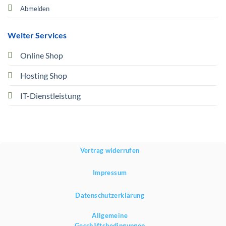
Abmelden
Weiter Services
Online Shop
Hosting Shop
IT-Dienstleistung
Vertrag widerrufen
Impressum
Datenschutzerklärung
Allgemeine
Geschäftsbedingungen