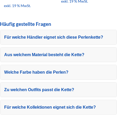
exkl. 19 % MwSt.
exkl. 19 % MwSt.
Häufig gestellte Fragen
Für welche Händler eignet sich diese Perlenkette?
Aus welchem Material besteht die Kette?
Welche Farbe haben die Perlen?
Zu welchen Outfits passt die Kette?
Für welche Kollektionen eignet sich die Kette?