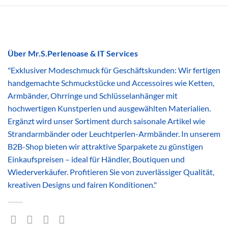
Über Mr.S.Perlenoase & IT Services
"Exklusiver Modeschmuck für Geschäftskunden: Wir fertigen
handgemachte Schmuckstücke und Accessoires wie Ketten,
Armbänder, Ohrringe und Schlüsselanhänger mit
hochwertigen Kunstperlen und ausgewählten Materialien.
Ergänzt wird unser Sortiment durch saisonale Artikel wie
Strandarmbänder oder Leuchtperlen-Armbänder. In unserem
B2B-Shop bieten wir attraktive Sparpakete zu günstigen
Einkaufspreisen – ideal für Händler, Boutiquen und
Wiederverkäufer. Profitieren Sie von zuverlässiger Qualität,
kreativen Designs und fairen Konditionen."