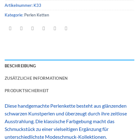
Artikelnummer:
K33
Kategorie:
Perlen Ketten
BESCHREIBUNG
ZUSÄTZLICHE INFORMATIONEN
PRODUKTSICHERHEIT
Diese handgemachte Perlenkette besteht aus glänzenden
schwarzen Kunstperlen und überzeugt durch ihre zeitlose
Ausstrahlung. Die klassische Farbgebung macht das
Schmuckstück zu einer vielseitigen Ergänzung für
unterschiedlichste Modeschmuck-Kollektionen.