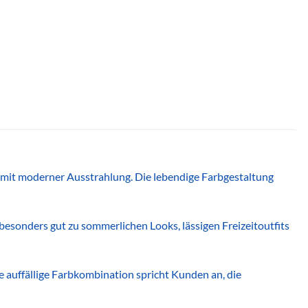
 mit moderner Ausstrahlung. Die lebendige Farbgestaltung
esonders gut zu sommerlichen Looks, lässigen Freizeitoutfits
 auffällige Farbkombination spricht Kunden an, die