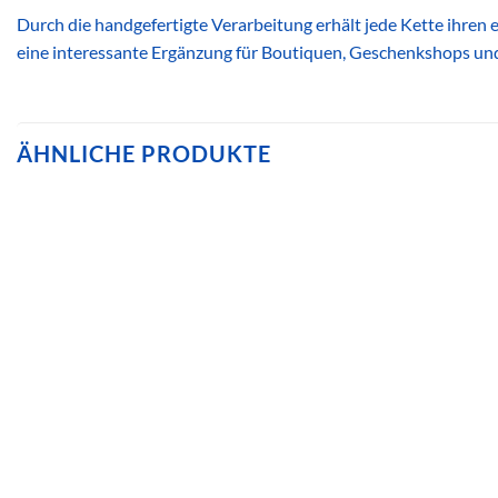
Durch die handgefertigte Verarbeitung erhält jede Kette ihren
eine interessante Ergänzung für Boutiquen, Geschenkshops und 
ÄHNLICHE PRODUKTE