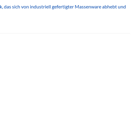
, das sich von industriell gefertigter Massenware abhebt und