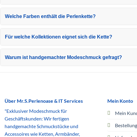
Welche Farben enthält die Perlenkette?
Für welche Kollektionen eignet sich die Kette?
Warum ist handgemachter Modeschmuck gefragt?
Über Mr.S.Perlenoase & IT Services
Mein Konto
"Exklusiver Modeschmuck für
Mein Kun
Geschäftskunden: Wir fertigen
Bestellun
handgemachte Schmuckstücke und
Accessoires wie Ketten, Armbänder,