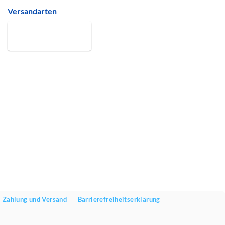
Versandarten
Zahlung und Versand
Barrierefreiheitserklärung