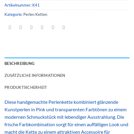
Artikelnummer:
K41
Kategorie:
Perlen Ketten
BESCHREIBUNG
ZUSÄTZLICHE INFORMATIONEN
PRODUKTSICHERHEIT
Diese handgemachte Perlenkette kombiniert glänzende
Kunstperlen in Pink und transparenten Farbtönen zu einem
modernen Schmuckstück mit lebendiger Ausstrahlung. Die
frische Farbkombination sorgt für einen auffälligen Look und
macht die Kette zu einem attraktiven Accessoire für