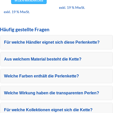
IN DEN WARENKORB
exkl. 19 % MwSt.
exkl. 19 % MwSt.
Häufig gestellte Fragen
Für welche Händler eignet sich diese Perlenkette?
Aus welchem Material besteht die Kette?
Welche Farben enthält die Perlenkette?
Welche Wirkung haben die transparenten Perlen?
Für welche Kollektionen eignet sich die Kette?