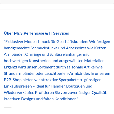
Über Mr.S.Perlenoase & IT Services
"Exklusiver Modeschmuck für Geschäftskunden: Wir fertigen
handgemachte Schmuckstücke und Accessoires wie Ketten,
Armbänder, Ohrringe und Schlüsselanhänger mit
hochwertigen Kunstperlen und ausgewählten Materialien.
Ergänzt wird unser Sortiment durch saisonale Artikel wie
Strandarmbänder oder Leuchtperlen-Armbänder. In unserem
B2B-Shop bieten wir attraktive Sparpakete zu günstigen
Einkaufspreisen – ideal für Händler, Boutiquen und
Wiederverkäufer. Profitieren Sie von zuverlässiger Qualität,
kreativen Designs und fairen Konditionen."