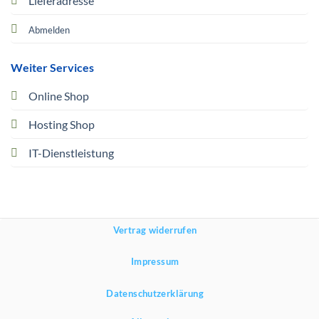
Lieferadresse
Abmelden
Weiter Services
Online Shop
Hosting Shop
IT-Dienstleistung
Vertrag widerrufen
Impressum
Datenschutzerklärung