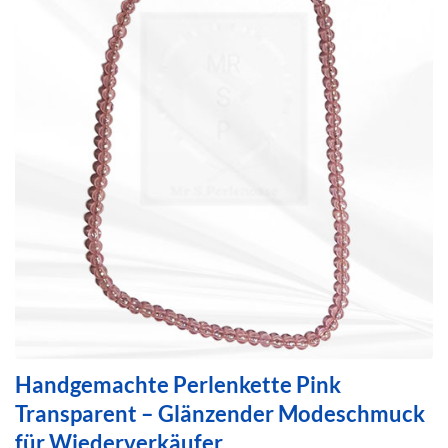
Handgemachte Perlenkette Pink
Transparent – Glänzender Modeschmuck
für Wiederverkäufer