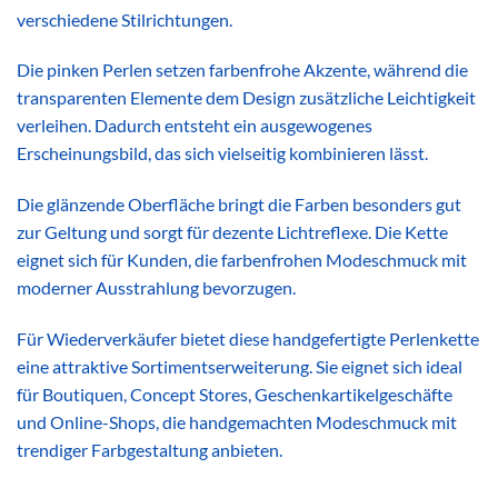
verschiedene Stilrichtungen.
Die pinken Perlen setzen farbenfrohe Akzente, während die
transparenten Elemente dem Design zusätzliche Leichtigkeit
verleihen. Dadurch entsteht ein ausgewogenes
Erscheinungsbild, das sich vielseitig kombinieren lässt.
Die glänzende Oberfläche bringt die Farben besonders gut
zur Geltung und sorgt für dezente Lichtreflexe. Die Kette
eignet sich für Kunden, die farbenfrohen Modeschmuck mit
moderner Ausstrahlung bevorzugen.
Für Wiederverkäufer bietet diese handgefertigte Perlenkette
eine attraktive Sortimentserweiterung. Sie eignet sich ideal
für Boutiquen, Concept Stores, Geschenkartikelgeschäfte
und Online-Shops, die handgemachten Modeschmuck mit
trendiger Farbgestaltung anbieten.