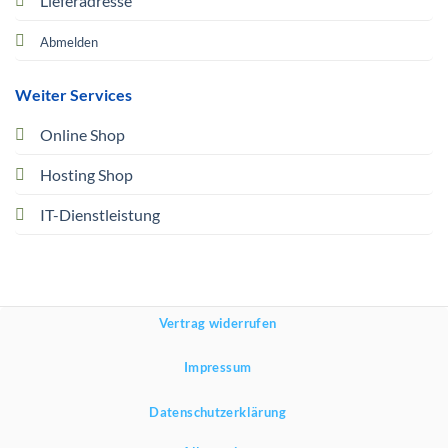
Lieferadresse
Abmelden
Weiter Services
Online Shop
Hosting Shop
IT-Dienstleistung
Vertrag widerrufen
Impressum
Datenschutzerklärung