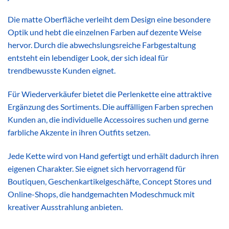
Die matte Oberfläche verleiht dem Design eine besondere
Optik und hebt die einzelnen Farben auf dezente Weise
hervor. Durch die abwechslungsreiche Farbgestaltung
entsteht ein lebendiger Look, der sich ideal für
trendbewusste Kunden eignet.
Für Wiederverkäufer bietet die Perlenkette eine attraktive
Ergänzung des Sortiments. Die auffälligen Farben sprechen
Kunden an, die individuelle Accessoires suchen und gerne
farbliche Akzente in ihren Outfits setzen.
Jede Kette wird von Hand gefertigt und erhält dadurch ihren
eigenen Charakter. Sie eignet sich hervorragend für
Boutiquen, Geschenkartikelgeschäfte, Concept Stores und
Online-Shops, die handgemachten Modeschmuck mit
kreativer Ausstrahlung anbieten.