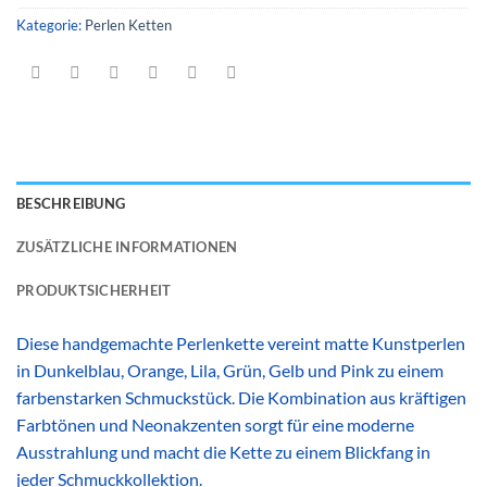
Kategorie:
Perlen Ketten
BESCHREIBUNG
ZUSÄTZLICHE INFORMATIONEN
PRODUKTSICHERHEIT
Diese handgemachte Perlenkette vereint matte Kunstperlen
in Dunkelblau, Orange, Lila, Grün, Gelb und Pink zu einem
farbenstarken Schmuckstück. Die Kombination aus kräftigen
Farbtönen und Neonakzenten sorgt für eine moderne
Ausstrahlung und macht die Kette zu einem Blickfang in
jeder Schmuckkollektion.