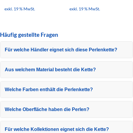
exkl. 19 % MwSt.
exkl. 19 % MwSt.
Häufig gestellte Fragen
Für welche Händler eignet sich diese Perlenkette?
Aus welchem Material besteht die Kette?
Welche Farben enthält die Perlenkette?
Welche Oberfläche haben die Perlen?
Für welche Kollektionen eignet sich die Kette?