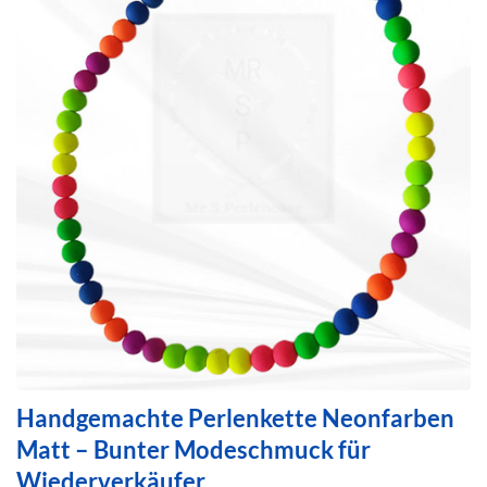
Handgemachte Perlenkette Neonfarben
Matt – Bunter Modeschmuck für
Wiederverkäufer