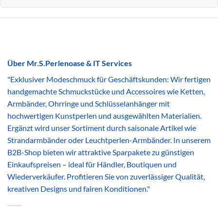
Über Mr.S.Perlenoase & IT Services
"Exklusiver Modeschmuck für Geschäftskunden: Wir fertigen
handgemachte Schmuckstücke und Accessoires wie Ketten,
Armbänder, Ohrringe und Schlüsselanhänger mit
hochwertigen Kunstperlen und ausgewählten Materialien.
Ergänzt wird unser Sortiment durch saisonale Artikel wie
Strandarmbänder oder Leuchtperlen-Armbänder. In unserem
B2B-Shop bieten wir attraktive Sparpakete zu günstigen
Einkaufspreisen – ideal für Händler, Boutiquen und
Wiederverkäufer. Profitieren Sie von zuverlässiger Qualität,
kreativen Designs und fairen Konditionen."