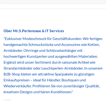
Über Mr.S.Perlenoase & IT Services
"Exklusiver Modeschmuck für Geschäftskunden: Wir fertigen
handgemachte Schmuckstücke und Accessoires wie Ketten,
Armbänder, Ohrringe und Schlüsselanhänger mit
hochwertigen Kunstperlen und ausgewählten Materialien.
Ergänzt wird unser Sortiment durch saisonale Artikel wie
Strandarmbänder oder Leuchtperlen-Armbänder. In unserem
B2B-Shop bieten wir attraktive Sparpakete zu günstigen
Einkaufspreisen – ideal für Händler, Boutiquen und
Wiederverkäufer. Profitieren Sie von zuverlässiger Qualität,
kreativen Designs und fairen Konditionen."