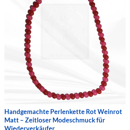
Handgemachte Perlenkette Rot Weinrot
Matt – Zeitloser Modeschmuck für
Wiederverkäufer