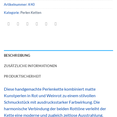
Artikelnummer:
K40
Kategorie:
Perlen Ketten
BESCHREIBUNG
ZUSÄTZLICHE INFORMATIONEN
PRODUKTSICHERHEIT
Diese handgemachte Perlenkette kombiniert matte
Kunstperlen in Rot und Weinrot zu einem stilvollen
Schmuckstück mit ausdrucksstarker Farbwirkung. Die
harmonische Verbindung der beiden Rottöne verleiht der
Kette eine moderne und zugleich zeitlose Ausstrahlung.