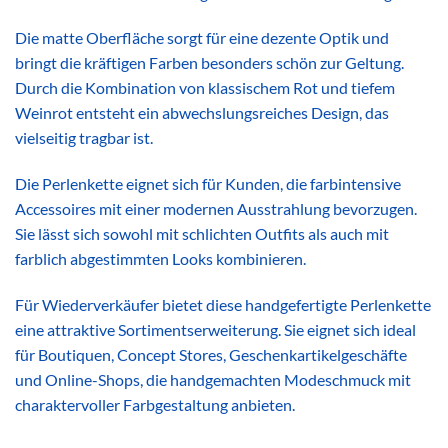
Die matte Oberfläche sorgt für eine dezente Optik und
bringt die kräftigen Farben besonders schön zur Geltung.
Durch die Kombination von klassischem Rot und tiefem
Weinrot entsteht ein abwechslungsreiches Design, das
vielseitig tragbar ist.
Die Perlenkette eignet sich für Kunden, die farbintensive
Accessoires mit einer modernen Ausstrahlung bevorzugen.
Sie lässt sich sowohl mit schlichten Outfits als auch mit
farblich abgestimmten Looks kombinieren.
Für Wiederverkäufer bietet diese handgefertigte Perlenkette
eine attraktive Sortimentserweiterung. Sie eignet sich ideal
für Boutiquen, Concept Stores, Geschenkartikelgeschäfte
und Online-Shops, die handgemachten Modeschmuck mit
charaktervoller Farbgestaltung anbieten.