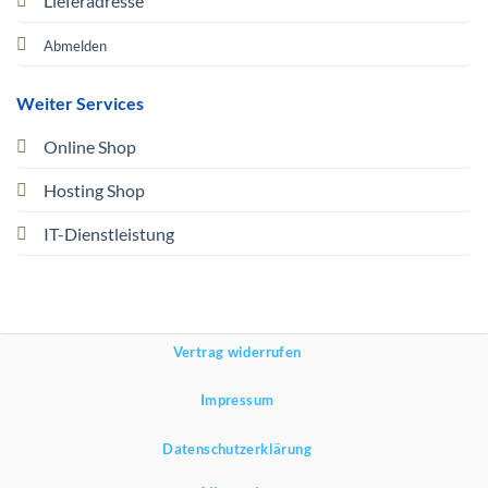
Lieferadresse
Abmelden
Weiter Services
Online Shop
Hosting Shop
IT-Dienstleistung
Vertrag widerrufen
Impressum
Datenschutzerklärung