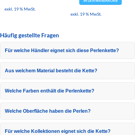
IN DEN WARENKORB
exkl. 19 % MwSt.
exkl. 19 % MwSt.
Häufig gestellte Fragen
Für welche Händler eignet sich diese Perlenkette?
Aus welchem Material besteht die Kette?
Welche Farben enthält die Perlenkette?
Welche Oberfläche haben die Perlen?
Für welche Kollektionen eignet sich die Kette?