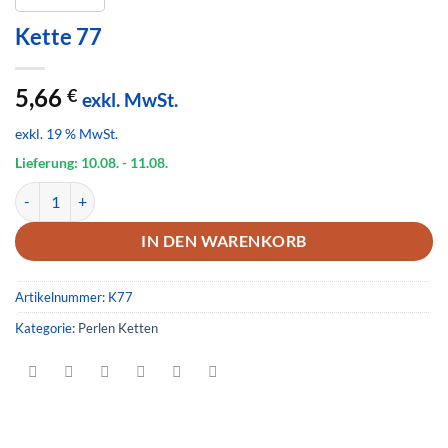
Kette 77
5,66
€
exkl. MwSt.
exkl. 19 % MwSt.
Lieferung: 10.08.
- 11.08.
Kette 77 Menge
IN DEN WARENKORB
Artikelnummer:
K77
Kategorie:
Perlen Ketten