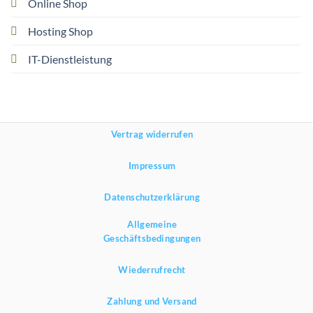
Online Shop
Hosting Shop
IT-Dienstleistung
Vertrag widerrufen
Impressum
Datenschutzerklärung
Allgemeine
Geschäftsbedingungen
Wiederrufrecht
Zahlung und Versand