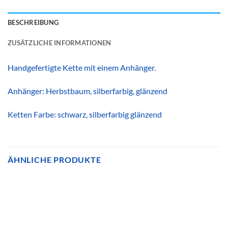
BESCHREIBUNG
ZUSÄTZLICHE INFORMATIONEN
Handgefertigte Kette mit einem Anhänger.
Anhänger: Herbstbaum, silberfarbig, glänzend
Ketten Farbe: schwarz, silberfarbig glänzend
ÄHNLICHE PRODUKTE