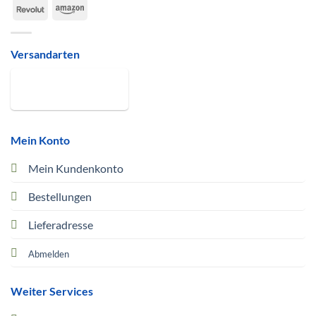
Revolut
Amazon
Versandarten
Mein Konto
Mein Kundenkonto
Bestellungen
Lieferadresse
Abmelden
Weiter Services