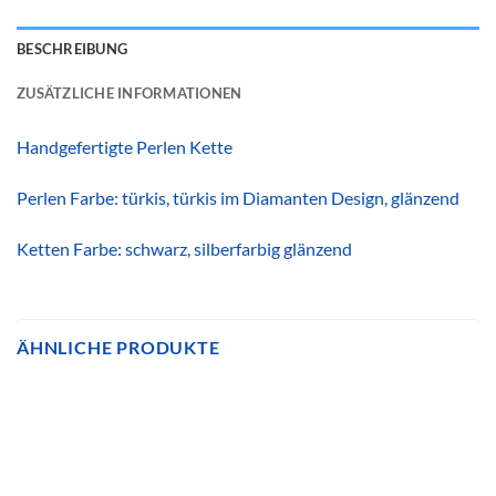
BESCHREIBUNG
ZUSÄTZLICHE INFORMATIONEN
Handgefertigte Perlen Kette
Perlen Farbe: türkis, türkis im Diamanten Design, glänzend
Ketten Farbe: schwarz, silberfarbig glänzend
ÄHNLICHE PRODUKTE