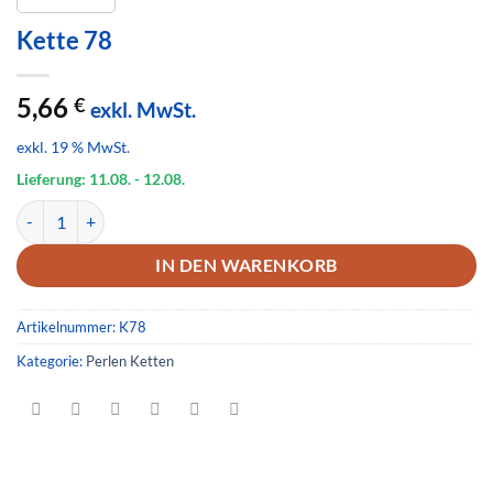
Kette 78
5,66
€
exkl. MwSt.
exkl. 19 % MwSt.
Lieferung: 11.08.
- 12.08.
Kette 78 Menge
IN DEN WARENKORB
Artikelnummer:
K78
Kategorie:
Perlen Ketten