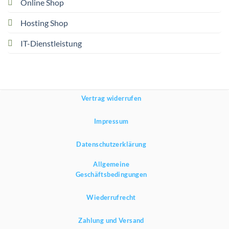
Online Shop
Hosting Shop
IT-Dienstleistung
Vertrag widerrufen
Impressum
Datenschutzerklärung
Allgemeine
Geschäftsbedingungen
Wiederrufrecht
Zahlung und Versand