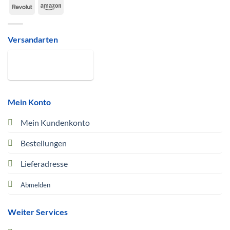
Revolut
Amazon
Versandarten
Mein Konto
Mein Kundenkonto
Bestellungen
Lieferadresse
Abmelden
Weiter Services