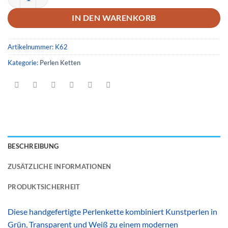
IN DEN WARENKORB
Artikelnummer:
K62
Kategorie:
Perlen Ketten
BESCHREIBUNG
ZUSÄTZLICHE INFORMATIONEN
PRODUKTSICHERHEIT
Diese handgefertigte Perlenkette kombiniert Kunstperlen in
Grün, Transparent und Weiß zu einem modernen