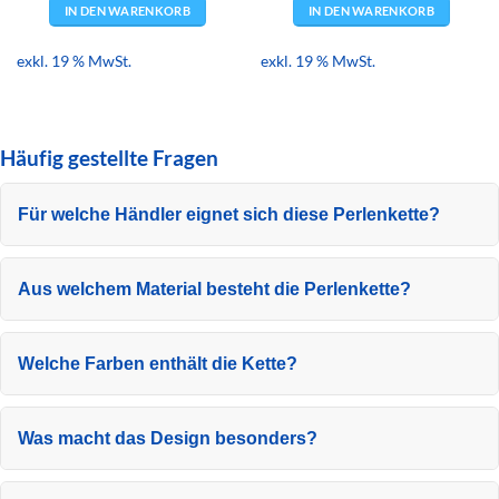
IN DEN WARENKORB
IN DEN WARENKORB
exkl. 19 % MwSt.
exkl. 19 % MwSt.
Häufig gestellte Fragen
Für welche Händler eignet sich diese Perlenkette?
Aus welchem Material besteht die Perlenkette?
Welche Farben enthält die Kette?
Was macht das Design besonders?