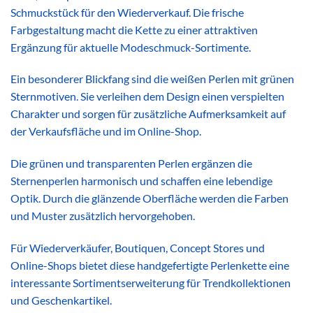
Schmuckstück für den Wiederverkauf. Die frische
Farbgestaltung macht die Kette zu einer attraktiven
Ergänzung für aktuelle Modeschmuck-Sortimente.
Ein besonderer Blickfang sind die weißen Perlen mit grünen
Sternmotiven. Sie verleihen dem Design einen verspielten
Charakter und sorgen für zusätzliche Aufmerksamkeit auf
der Verkaufsfläche und im Online-Shop.
Die grünen und transparenten Perlen ergänzen die
Sternenperlen harmonisch und schaffen eine lebendige
Optik. Durch die glänzende Oberfläche werden die Farben
und Muster zusätzlich hervorgehoben.
Für Wiederverkäufer, Boutiquen, Concept Stores und
Online-Shops bietet diese handgefertigte Perlenkette eine
interessante Sortimentserweiterung für Trendkollektionen
und Geschenkartikel.