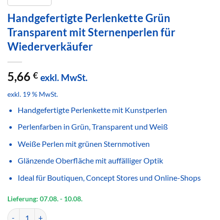
Handgefertigte Perlenkette Grün
Transparent mit Sternenperlen für
Wiederverkäufer
5,66
€
exkl. MwSt.
exkl. 19 % MwSt.
Handgefertigte Perlenkette mit Kunstperlen
Perlenfarben in Grün, Transparent und Weiß
Weiße Perlen mit grünen Sternmotiven
Glänzende Oberfläche mit auffälliger Optik
Ideal für Boutiquen, Concept Stores und Online-Shops
Lieferung: 07.08.
- 10.08.
Handgefertigte Perlenkette Grün Transparent mit Sternenperlen für