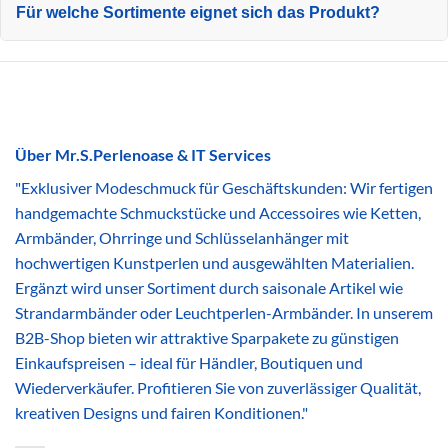
Für welche Sortimente eignet sich das Produkt?
Über Mr.S.Perlenoase & IT Services
"Exklusiver Modeschmuck für Geschäftskunden: Wir fertigen
handgemachte Schmuckstücke und Accessoires wie Ketten,
Armbänder, Ohrringe und Schlüsselanhänger mit
hochwertigen Kunstperlen und ausgewählten Materialien.
Ergänzt wird unser Sortiment durch saisonale Artikel wie
Strandarmbänder oder Leuchtperlen-Armbänder. In unserem
B2B-Shop bieten wir attraktive Sparpakete zu günstigen
Einkaufspreisen – ideal für Händler, Boutiquen und
Wiederverkäufer. Profitieren Sie von zuverlässiger Qualität,
kreativen Designs und fairen Konditionen."