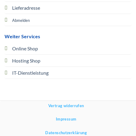
Lieferadresse
Abmelden
Weiter Services
Online Shop
Hosting Shop
IT-Dienstleistung
Vertrag widerrufen
Impressum
Datenschutzerklärung