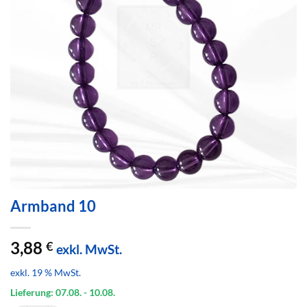
Armband 10
3,88
€
exkl. MwSt.
exkl. 19 % MwSt.
Lieferung: 07.08.
- 10.08.