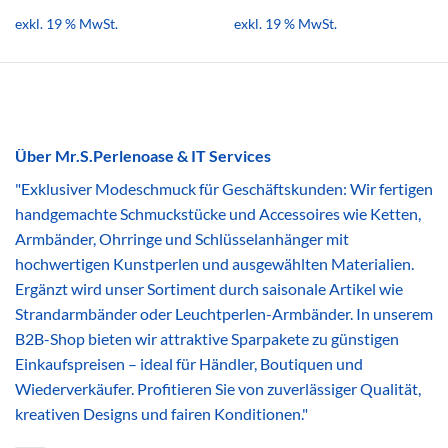
exkl. 19 % MwSt.
exkl. 19 % MwSt.
Über Mr.S.Perlenoase & IT Services
"Exklusiver Modeschmuck für Geschäftskunden: Wir fertigen
handgemachte Schmuckstücke und Accessoires wie Ketten,
Armbänder, Ohrringe und Schlüsselanhänger mit
hochwertigen Kunstperlen und ausgewählten Materialien.
Ergänzt wird unser Sortiment durch saisonale Artikel wie
Strandarmbänder oder Leuchtperlen-Armbänder. In unserem
B2B-Shop bieten wir attraktive Sparpakete zu günstigen
Einkaufspreisen – ideal für Händler, Boutiquen und
Wiederverkäufer. Profitieren Sie von zuverlässiger Qualität,
kreativen Designs und fairen Konditionen."