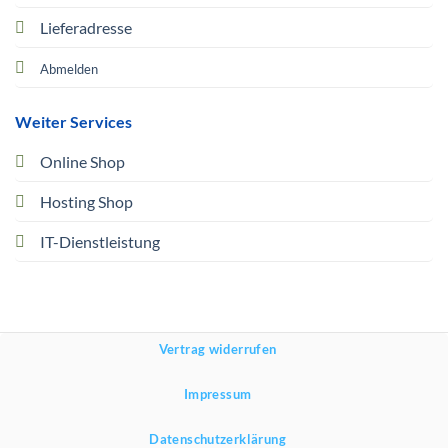
Lieferadresse
Abmelden
Weiter Services
Online Shop
Hosting Shop
IT-Dienstleistung
Vertrag widerrufen
Impressum
Datenschutzerklärung