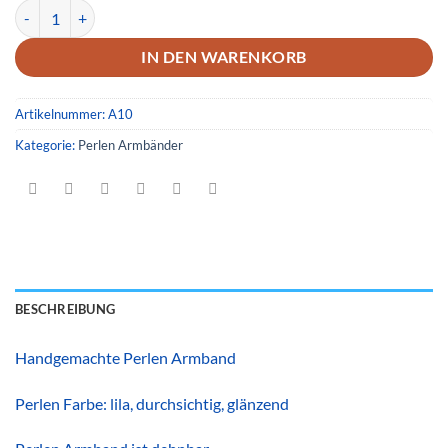
Armband 10 Menge
IN DEN WARENKORB
Artikelnummer:
A10
Kategorie:
Perlen Armbänder
BESCHREIBUNG
Handgemachte Perlen Armband
Perlen Farbe: lila, durchsichtig, glänzend