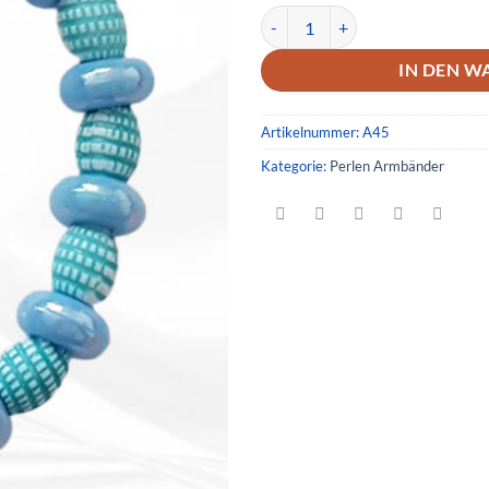
Armband 45 Menge
IN DEN W
Artikelnummer:
A45
Kategorie:
Perlen Armbänder