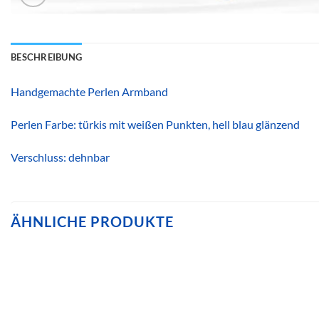
BESCHREIBUNG
Handgemachte Perlen Armband
Perlen Farbe: türkis mit weißen Punkten, hell blau glänzend
Verschluss: dehnbar
ÄHNLICHE PRODUKTE