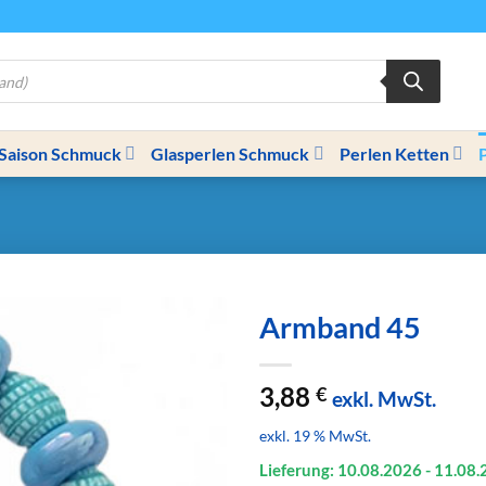
Saison Schmuck
Glasperlen Schmuck
Perlen Ketten
Armband 45
3,88
€
exkl. MwSt.
exkl. 19 % MwSt.
Lieferung: 10.08.
2026
- 11.08.