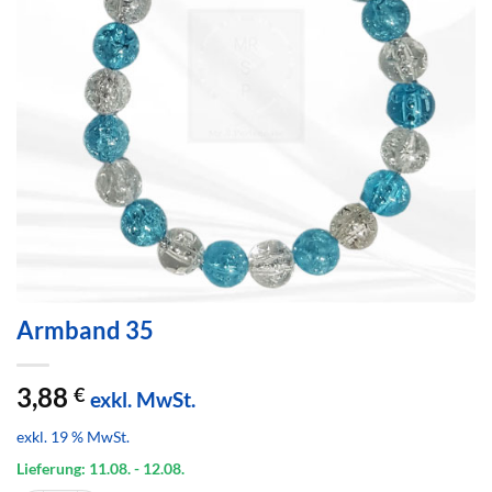
Armband 35
3,88
€
exkl. MwSt.
exkl. 19 % MwSt.
Lieferung: 11.08.
- 12.08.