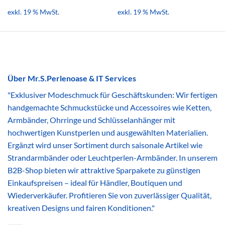
exkl. 19 % MwSt.
exkl. 19 % MwSt.
Über Mr.S.Perlenoase & IT Services
"Exklusiver Modeschmuck für Geschäftskunden: Wir fertigen
handgemachte Schmuckstücke und Accessoires wie Ketten,
Armbänder, Ohrringe und Schlüsselanhänger mit
hochwertigen Kunstperlen und ausgewählten Materialien.
Ergänzt wird unser Sortiment durch saisonale Artikel wie
Strandarmbänder oder Leuchtperlen-Armbänder. In unserem
B2B-Shop bieten wir attraktive Sparpakete zu günstigen
Einkaufspreisen – ideal für Händler, Boutiquen und
Wiederverkäufer. Profitieren Sie von zuverlässiger Qualität,
kreativen Designs und fairen Konditionen."