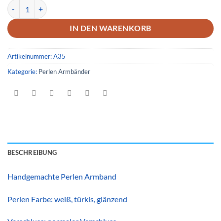
Armband 35 Menge
IN DEN WARENKORB
Artikelnummer:
A35
Kategorie:
Perlen Armbänder
BESCHREIBUNG
Handgemachte Perlen Armband
Perlen Farbe: weiß, türkis, glänzend