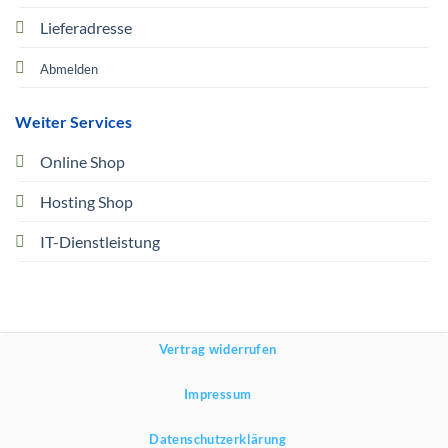
Lieferadresse
Abmelden
Weiter Services
Online Shop
Hosting Shop
IT-Dienstleistung
Vertrag widerrufen
Impressum
Datenschutzerklärung