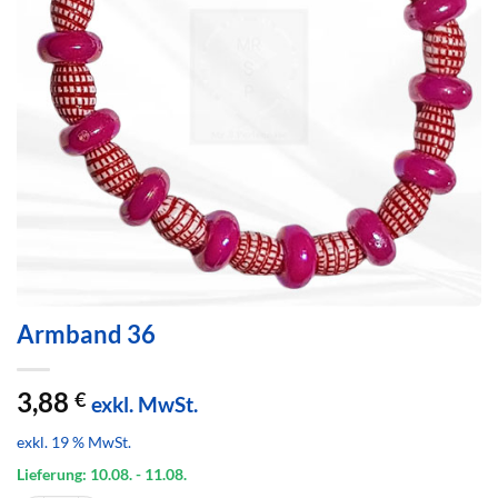
Armband 36
3,88
€
exkl. MwSt.
exkl. 19 % MwSt.
Lieferung: 10.08.
- 11.08.