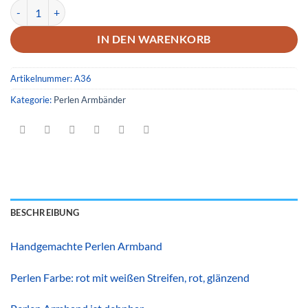
Armband 36 Menge
IN DEN WARENKORB
Artikelnummer:
A36
Kategorie:
Perlen Armbänder
BESCHREIBUNG
Handgemachte Perlen Armband
Perlen Farbe: rot mit weißen Streifen, rot, glänzend