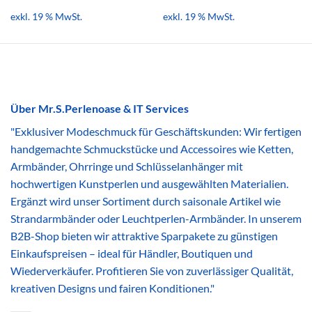
exkl. 19 % MwSt.
exkl. 19 % MwSt.
Über Mr.S.Perlenoase & IT Services
"Exklusiver Modeschmuck für Geschäftskunden: Wir fertigen
handgemachte Schmuckstücke und Accessoires wie Ketten,
Armbänder, Ohrringe und Schlüsselanhänger mit
hochwertigen Kunstperlen und ausgewählten Materialien.
Ergänzt wird unser Sortiment durch saisonale Artikel wie
Strandarmbänder oder Leuchtperlen-Armbänder. In unserem
B2B-Shop bieten wir attraktive Sparpakete zu günstigen
Einkaufspreisen – ideal für Händler, Boutiquen und
Wiederverkäufer. Profitieren Sie von zuverlässiger Qualität,
kreativen Designs und fairen Konditionen."