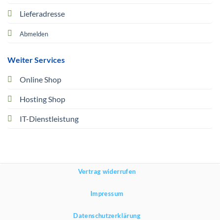
Lieferadresse
Abmelden
Weiter Services
Online Shop
Hosting Shop
IT-Dienstleistung
Vertrag widerrufen
Impressum
Datenschutzerklärung