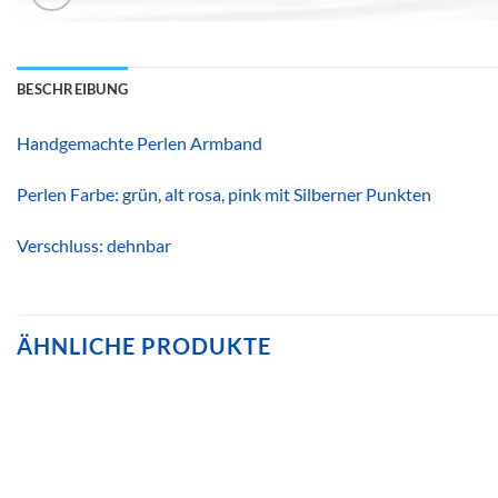
BESCHREIBUNG
Handgemachte Perlen Armband
Perlen Farbe: grün, alt rosa, pink mit Silberner Punkten
Verschluss: dehnbar
ÄHNLICHE PRODUKTE