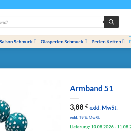
Saison Schmuck
Glasperlen Schmuck
Perlen Ketten
Armband 51
3,88
€
exkl. MwSt.
exkl. 19 % MwSt.
Lieferung: 10.08.
2026
- 11.08.