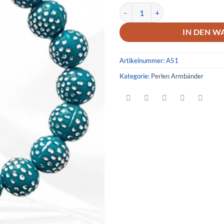
Armband 51 Menge
IN DEN W
Artikelnummer:
A51
Kategorie:
Perlen Armbänder