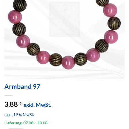
Armband 97
3,88
€
exkl. MwSt.
exkl. 19 % MwSt.
Lieferung: 07.08.
- 10.08.