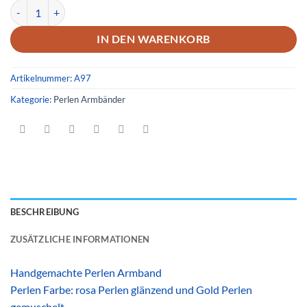
Armband 97 Menge
IN DEN WARENKORB
Artikelnummer:
A97
Kategorie:
Perlen Armbänder
BESCHREIBUNG
ZUSÄTZLICHE INFORMATIONEN
Handgemachte Perlen Armband
Perlen Farbe: rosa Perlen glänzend und Gold Perlen
gemuschelt