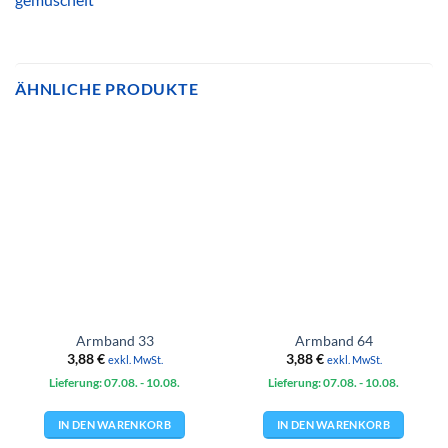
ÄHNLICHE PRODUKTE
Armband 33
Armband 64
3,88
€
3,88
€
exkl. MwSt.
exkl. MwSt.
Lieferung: 07.08.
- 10.08.
Lieferung: 07.08.
- 10.08.
IN DEN WARENKORB
IN DEN WARENKORB