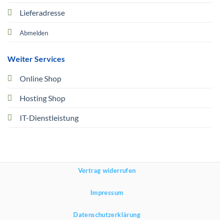
Lieferadresse
Abmelden
Weiter Services
Online Shop
Hosting Shop
IT-Dienstleistung
Vertrag widerrufen
Impressum
Datenschutzerklärung