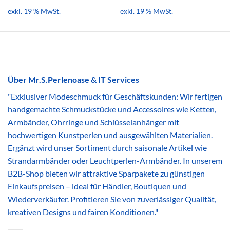
exkl. 19 % MwSt.
exkl. 19 % MwSt.
Über Mr.S.Perlenoase & IT Services
"Exklusiver Modeschmuck für Geschäftskunden: Wir fertigen
handgemachte Schmuckstücke und Accessoires wie Ketten,
Armbänder, Ohrringe und Schlüsselanhänger mit
hochwertigen Kunstperlen und ausgewählten Materialien.
Ergänzt wird unser Sortiment durch saisonale Artikel wie
Strandarmbänder oder Leuchtperlen-Armbänder. In unserem
B2B-Shop bieten wir attraktive Sparpakete zu günstigen
Einkaufspreisen – ideal für Händler, Boutiquen und
Wiederverkäufer. Profitieren Sie von zuverlässiger Qualität,
kreativen Designs und fairen Konditionen."