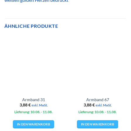
ÄHNLICHE PRODUKTE
Armband 31
Armband 67
3,88
€
3,88
€
exkl. MwSt.
exkl. MwSt.
Lieferung: 10.08.
- 11.08.
Lieferung: 10.08.
- 11.08.
IN DEN WARENKORB
IN DEN WARENKORB