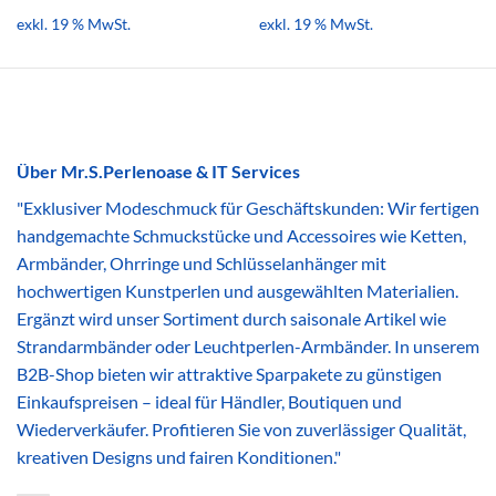
exkl. 19 % MwSt.
exkl. 19 % MwSt.
Über Mr.S.Perlenoase & IT Services
"Exklusiver Modeschmuck für Geschäftskunden: Wir fertigen
handgemachte Schmuckstücke und Accessoires wie Ketten,
Armbänder, Ohrringe und Schlüsselanhänger mit
hochwertigen Kunstperlen und ausgewählten Materialien.
Ergänzt wird unser Sortiment durch saisonale Artikel wie
Strandarmbänder oder Leuchtperlen-Armbänder. In unserem
B2B-Shop bieten wir attraktive Sparpakete zu günstigen
Einkaufspreisen – ideal für Händler, Boutiquen und
Wiederverkäufer. Profitieren Sie von zuverlässiger Qualität,
kreativen Designs und fairen Konditionen."