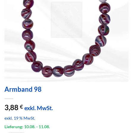
Armband 98
3,88
€
exkl. MwSt.
exkl. 19 % MwSt.
Lieferung: 10.08.
- 11.08.