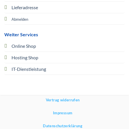
Lieferadresse
Abmelden
Weiter Services
Online Shop
Hosting Shop
IT-Dienstleistung
Vertrag widerrufen
Impressum
Datenschutzerklärung