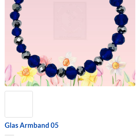
Glas Armband 05