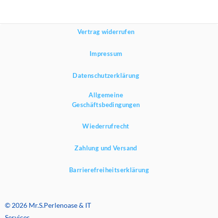
Vertrag widerrufen
Impressum
Datenschutzerklärung
Allgemeine
Geschäftsbedingungen
Wiederrufrecht
Zahlung und Versand
Barrierefreiheitserklärung
© 2026 Mr.S.Perlenoase & IT
Services