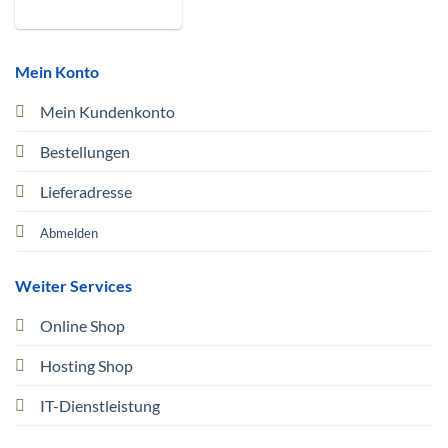
Mein Konto
Mein Kundenkonto
Bestellungen
Lieferadresse
Abmelden
Weiter Services
Online Shop
Hosting Shop
IT-Dienstleistung